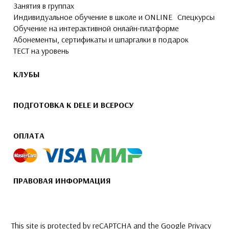
Занятия в группах
Индивидуальное обучение в школе и ONLINE
Спецкурсы
Обучение на интерактивной онлайн-платформе
Абонементы, сертификаты и шпаргалки в подарок
ТЕСТ на уровень
КЛУБЫ
ПОДГОТОВКА К DELE И ВСЕРОСУ
ОПЛАТА
ПРАВОВАЯ ИНФОРМАЦИЯ
This site is protected by reCAPTCHA and the Google
Privacy