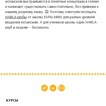
испанском выстраиваются в понятные концепции в голове
и начинают существовать самостоятельно, без привязки к
нашему родному языку. 😉 Поэтому советуем посещать
HABLA-клубы
от школы ESPALABRA для разных уровней
владения испанским. А для учеников школы один HABLA-
клуб в неделю – бесплатно.
КУРСЫ