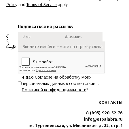
Policy
and
Terms of Service
apply.
Подписаться на рассылку
Имя
Фамилия
Подписаться
Я даю
Согласие на обработку
моих
персональных данных в соответствии с
Политикой конфиденциальности
*
КОНТАКТЫ
8 (495) 920-32-76
info@espalabra.ru
м. Тургеневская, ул. Мясницкая, д. 22, стр. 1