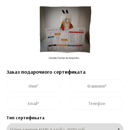
Заказ подарочного сертификата
Имя
*
Фамилия
*
Email
*
Телефон
Тип сертификата