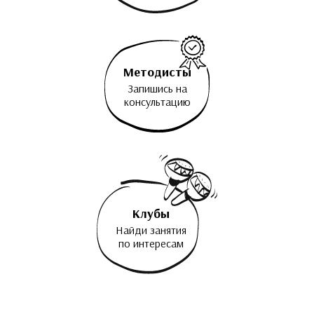
Методисты
Запишись на
консультацию
Клубы
Найди занятия
по интересам