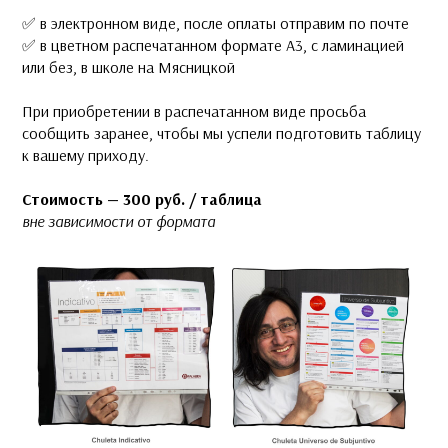
✅ в электронном виде, после оплаты отправим по почте
✅ в цветном распечатанном формате А3, с ламинацией
или без, в школе на Мясницкой
При приобретении в распечатанном виде просьба
сообщить заранее, чтобы мы успели подготовить таблицу
к вашему приходу.
Стоимость — 300 руб. / таблица
вне зависимости от формата