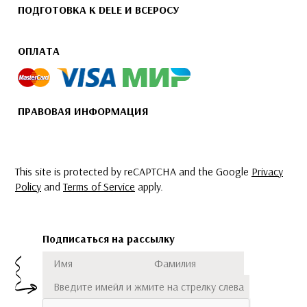
ПОДГОТОВКА К DELE И ВСЕРОСУ
ОПЛАТА
ПРАВОВАЯ ИНФОРМАЦИЯ
This site is protected by reCAPTCHA and the Google
Privacy
Policy
and
Terms of Service
apply.
Подписаться на рассылку
Имя
Фамилия
Подписаться