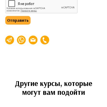
Отправить
info@espalabra.ru
+7 (495) 920-32-76
Другие курсы, которые
могут вам подойти