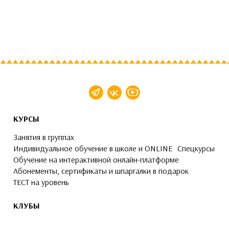
КУРСЫ
Занятия в группах
Индивидуальное обучение в школе и ONLINE
Спецкурсы
Обучение на интерактивной онлайн-платформе
Абонементы, сертификаты и шпаргалки в подарок
ТЕСТ на уровень
КЛУБЫ