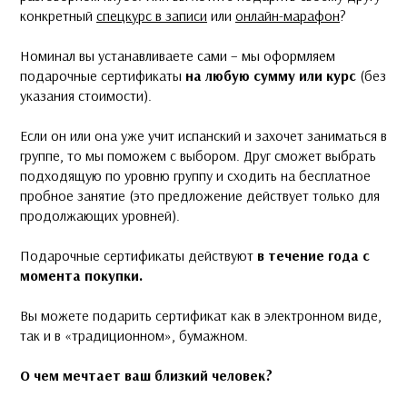
конкретный
спецкурс в записи
или
онлайн-марафон
?
Номинал вы устанавливаете сами – мы оформляем
подарочные сертификаты
на любую сумму
или курс
(без
указания стоимости).
Если он или она уже учит испанский и захочет заниматься в
группе, то мы поможем с выбором. Друг сможет выбрать
подходящую по уровню группу и сходить на бесплатное
пробное занятие (это предложение действует только для
продолжающих уровней).
Подарочные сертификаты действуют
в течение года с
момента покупки.
Вы можете подарить сертификат как в электронном виде,
так и в «традиционном», бумажном.
О чем мечтает ваш близкий человек?