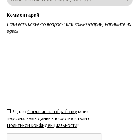
Комментарий
Если есть какие-то вопросы или комментарии, напишите их
здесь
Согласие
*
Я даю
Согласие на обработку
моих
персональных данных в соответствии с
Политикой конфиденциальности
*
CAPTCHA