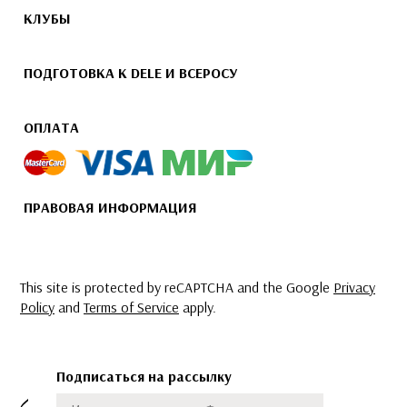
КЛУБЫ
ПОДГОТОВКА К DELE И ВСЕРОСУ
ОПЛАТА
ПРАВОВАЯ ИНФОРМАЦИЯ
This site is protected by reCAPTCHA and the Google
Privacy
Policy
and
Terms of Service
apply.
Подписаться на рассылку
Имя
Фамилия
Подписаться