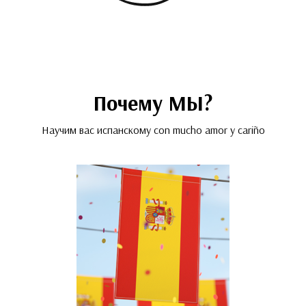
Почему МЫ?
Научим вас испанскому con mucho amor y cariño