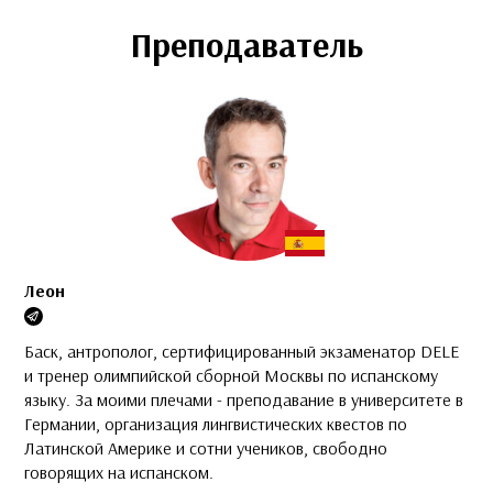
Преподаватель
Леон
Баск, антрополог, сертифицированный экзаменатор DELE
и тренер олимпийской сборной Москвы по испанскому
языку. За моими плечами - преподавание в университете в
Германии, организация лингвистических квестов по
Латинской Америке и сотни учеников, свободно
говорящих на испанском.