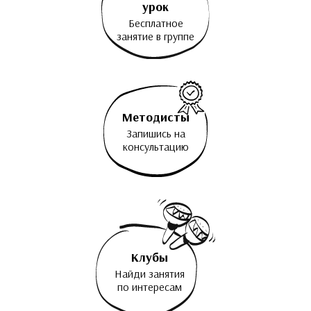
урок
Бесплатное
занятие в группе
Методисты
Запишись на
консультацию
Клубы
Найди занятия
по интересам