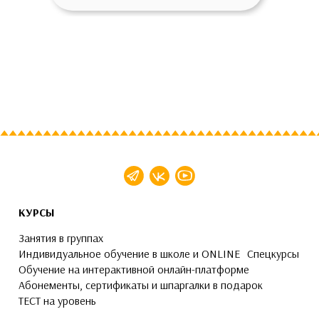
КУРСЫ
Занятия в группах
Индивидуальное обучение в школе и ONLINE
Спецкурсы
Обучение на интерактивной онлайн-платформе
Абонементы, сертификаты и шпаргалки в подарок
ТЕСТ на уровень