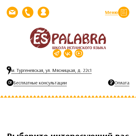
Перейти к контенту
Меню
Закрыть
Напишите нам письмо
Позвоните нам
Личный кабинет
м. Тургеневская, ул. Мясницкая, д. 22с1
Бесплатные консультации
Оплата