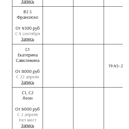
Запись
B2.3
Франсиско
Группа В2.3 по четвергам 18:10-19:4
Группа В2.3 по четве
Групп
От 4500 руб
С 4 сентября
Запись
C1
Екатерина
Самсонкина
19:45–21:1
Группа С1.1, ср 19:45 — вскр 14:00, 
Группа С1.1, ср 19:4
От 8000 руб
С 22 апреля
Запись
C1, С2
Леон
От 6000 руб
Perfeccionamiento C1-C2, пятница 19
Perfeccionamiento C1
Perfe
С 3 апреля
Нет мест
Запись