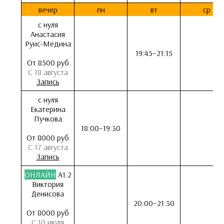
вечер
пн
вт
ср
с нуля
Анастасия
Руис-Медина
19:45–21:15
Группа с нуля вторник-пятница 19:4
Груп
От 8500 руб
С 18 августа
Запись
с нуля
Екатерина
Пучкова
18:00–19:30
Группа с нуля понеде
Групп
От 8000 руб
С 17 августа
Запись
ОНЛАЙН
A1.2
Виктория
Денисова
20:00–21:30
Группа А1.2 вторник-пятница 20:00-
Груп
От 8000 руб
С 10 июля