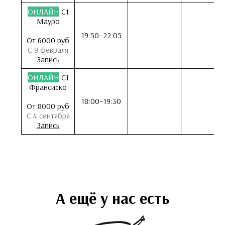
ОНЛАЙН
C1
Мауро
19:50–22:05
C1 по понедельникам
C1 п
От 6000 руб
С 9 февраля
Запись
ОНЛАЙН
C1
Франсиско
18:00–19:30
Группа С1 понедельн
Груп
От 8000 руб
С 4 сентября
Запись
А ещё у нас есть