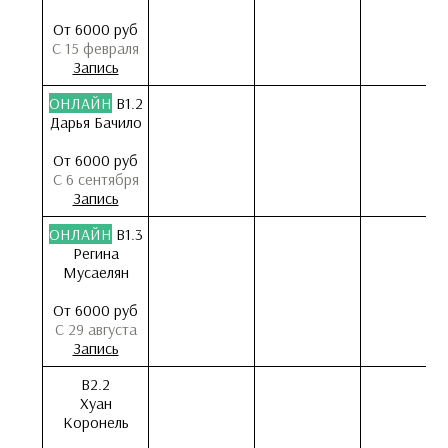
Группа В1.1 воскресенье 11:00-13:15
Группа В1.1 воскресе
Групп
От 6000 руб
С 15 февраля
Запись
ОНЛАЙН
B1.2
Дарья Бачило
Группа В1.2 воскресенье 10:00-12:15
Группа В1.2 воскресе
Групп
От 6000 руб
С 6 сентября
Запись
ОНЛАЙН
B1.3
Регина
Мусаелян
Группа B1.3 суббота 11:00-13:15, Рег
Группа B1.3 суббота 
Групп
От 6000 руб
С 29 августа
Запись
B2.2
Хуан
Коронель