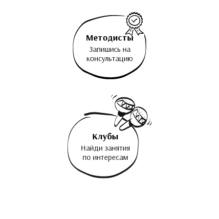
Методисты
Запишись на
консультацию
Клубы
Найди занятия
по интересам