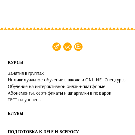
КУРСЫ
Занятия в группах
Индивидуальное обучение в школе и ONLINE
Спецкурсы
Обучение на интерактивной онлайн-платформе
Абонементы, сертификаты и шпаргалки в подарок
ТЕСТ на уровень
КЛУБЫ
ПОДГОТОВКА К DELE И ВСЕРОСУ