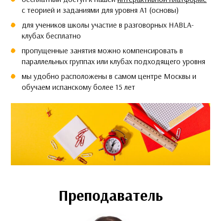
c теорией и заданиями для уровня А1 (основы)
для учеников школы участие в разговорных HABLA-
клубах бесплатно
пропущенные занятия можно компенсировать в
параллельных группах или клубах подходящего уровня
мы удобно расположены в самом центре Москвы и
обучаем испанскому более 15 лет
Преподаватель