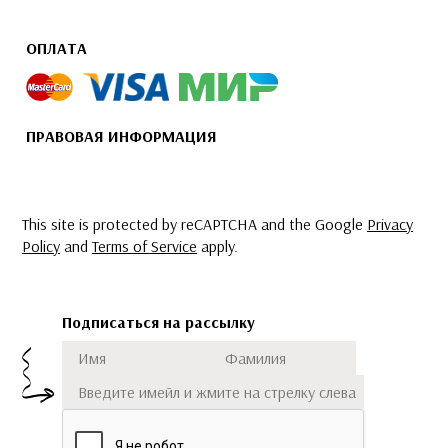
ОПЛАТА
ПРАВОВАЯ ИНФОРМАЦИЯ
This site is protected by reCAPTCHA and the Google
Privacy
Policy
and
Terms of Service
apply.
Подписаться на рассылку
Имя
Фамилия
Подписаться