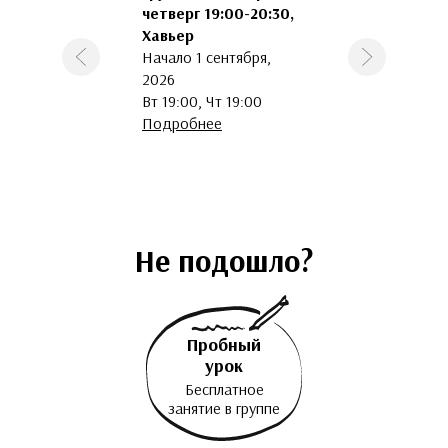
четверг 19:00-20:30,
Хавьер
Начало 1 сентября,
Предыдущая
Следующая
2026
Вт 19:00, Чт 19:00
Подробнее
Не подошло?
Пробный
урок
Бесплатное
занятие в группе