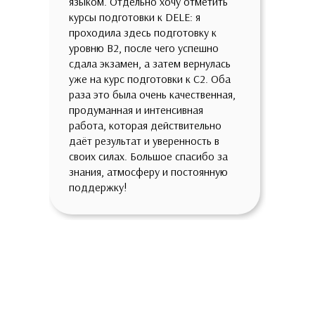
языком. Отдельно хочу отметить
курсы подготовки к DELE: я
проходила здесь подготовку к
уровню B2, после чего успешно
сдала экзамен, а затем вернулась
уже на курс подготовки к C2. Оба
раза это была очень качественная,
продуманная и интенсивная
работа, которая действительно
даёт результат и уверенность в
своих силах. Большое спасибо за
знания, атмосферу и постоянную
поддержку!