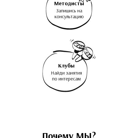
Методисты
Запишись на
консультацию
Клубы
Найди занятия
по интересам
Почему МЫ?