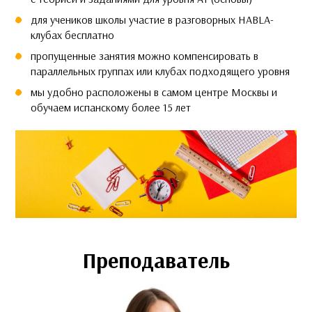
для учеников школы участие в разговорных HABLA-
клубах бесплатно
пропущенные занятия можно компенсировать в
параллельных группах или клубах подходящего уровня
мы удобно расположены в самом центре Москвы и
обучаем испанскому более 15 лет
Преподаватель