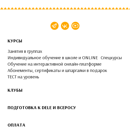
КУРСЫ
Занятия в группах
Индивидуальное обучение в школе и ONLINE
Спецкурсы
Обучение на интерактивной онлайн-платформе
Абонементы, сертификаты и шпаргалки в подарок
ТЕСТ на уровень
КЛУБЫ
ПОДГОТОВКА К DELE И ВСЕРОСУ
ОПЛАТА