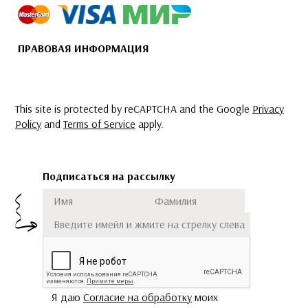
ПРАВОВАЯ ИНФОРМАЦИЯ
This site is protected by reCAPTCHA and the Google
Privacy
Policy
and
Terms of Service
apply.
Подписаться на рассылку
Имя
Фамилия
Подписаться
Я даю
Согласие на обработку
моих