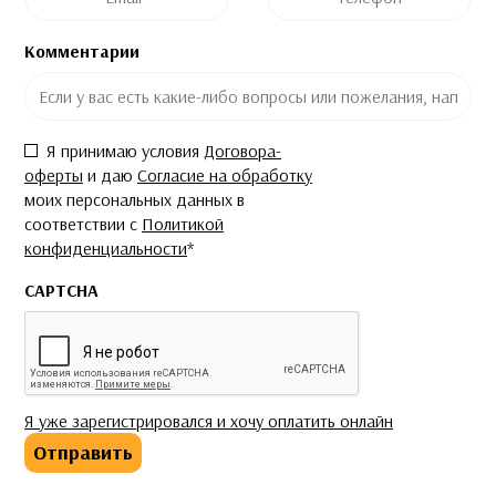
Комментарии
Согласие
*
Я принимаю условия
Договора-
оферты
и даю
Согласие на обработку
моих персональных данных в
соответствии с
Политикой
конфиденциальности
*
CAPTCHA
Я уже зарегистрировался и хочу оплатить онлайн
Отправить