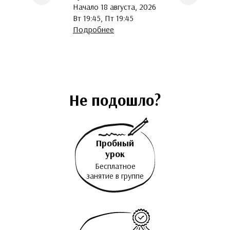
Начало 18 августа, 2026
Вт 19:45, Пт 19:45
Подробнее
Не подошло?
Пробный
урок
Бесплатное
занятие в группе