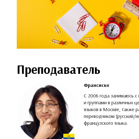
Преподаватель
Франсиско
C 2006 года занимаюсь с
и группами в различных ц
языков в Москве, также 
переводчиком (русский/и
французского языка.