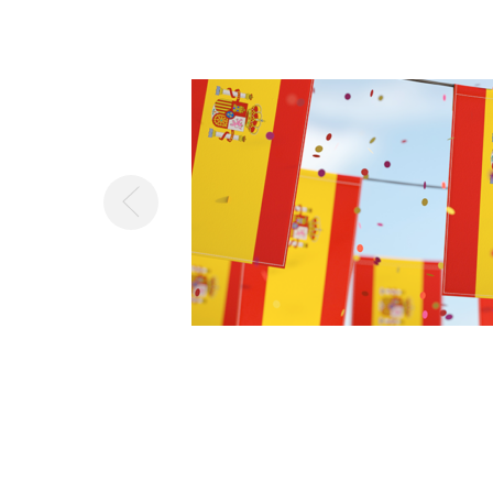
Предыдущая