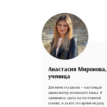
Анастасия Миронова,
ученица
Для меня эта школа — настоящая
альма-матер испанского языка. Я
занимаюсь здесь на постоянной
основе, и за всё это время ни разу