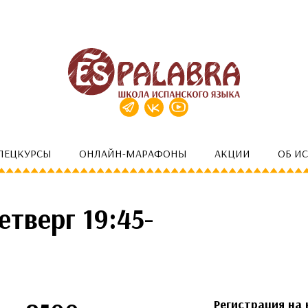
ПЕЦКУРСЫ
ОНЛАЙН-МАРАФОНЫ
АКЦИИ
ОБ И
етверг 19:45-
Регистрация на 