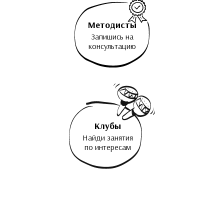
Методисты
Запишись на
консультацию
Клубы
Найди занятия
по интересам