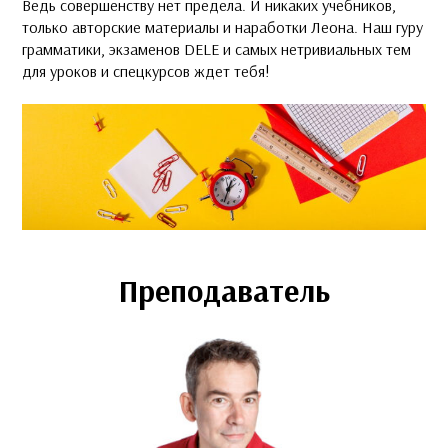
Ведь совершенству нет предела. И никаких учебников,
только авторские материалы и наработки Леона. Наш гуру
грамматики, экзаменов DELE и самых нетривиальных тем
для уроков и спецкурсов ждет тебя!
Преподаватель