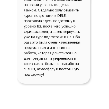
на новый уровень владения
языком. Отдельно хочу отметить
курсы подготовки к DELE: я
проходила здесь подготовку к
уровню B2, после чего успешно
сдала экзамен, а затем вернулась
уже на курс подготовки к C2. Оба
раза это была очень качественная,
продуманная и интенсивная
работа, которая действительно
даёт результат и уверенность в
своих силах. Большое спасибо за
знания, атмосферу и постоянную
поддержку!