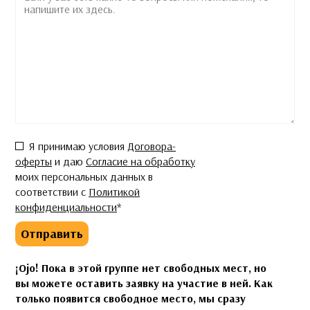
Согласие
*
Я принимаю условия
Договора-
оферты
и даю
Согласие на обработку
моих персональных данных в
соответствии с
Политикой
конфиденциальности
*
Отправить
¡Ojo! Пока в этой группе нет свободных мест, но
вы можете оставить заявку на участие в ней. Как
только появится свободное место, мы сразу