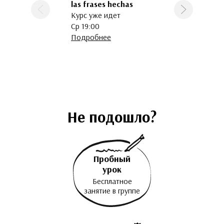
las frases hechas
Предыдущая
Следующая
Курс уже идет
Ср 19:00
Подробнее
Не подошло?
Пробный
урок
Бесплатное
занятие в группе