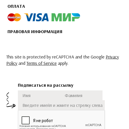
ОПЛАТА
ПРАВОВАЯ ИНФОРМАЦИЯ
This site is protected by reCAPTCHA and the Google
Privacy
Policy
and
Terms of Service
apply.
Подписаться на рассылку
Имя
Фамилия
Подписаться