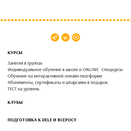
КУРСЫ
Занятия в группах
Индивидуальное обучение в школе и ONLINE
Спецкурсы
Обучение на интерактивной онлайн-платформе
Абонементы, сертификаты и шпаргалки в подарок
ТЕСТ на уровень
КЛУБЫ
ПОДГОТОВКА К DELE И ВСЕРОСУ