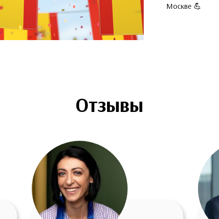
Москве 💪
Отзывы