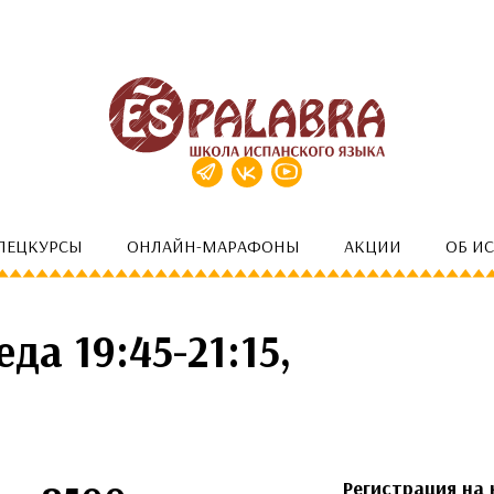
ПЕЦКУРСЫ
ОНЛАЙН-МАРАФОНЫ
АКЦИИ
ОБ И
да 19:45-21:15,
Регистрация на 