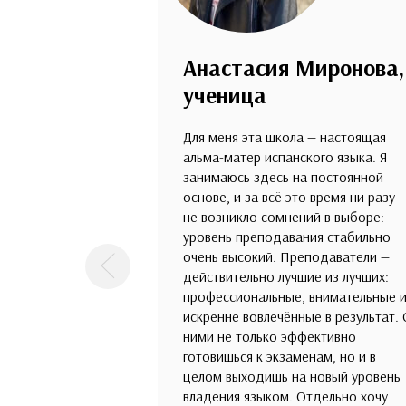
Анастасия Миронова,
ученица
Для меня эта школа — настоящая
альма-матер испанского языка. Я
занимаюсь здесь на постоянной
основе, и за всё это время ни разу
не возникло сомнений в выборе:
уровень преподавания стабильно
очень высокий. Преподаватели —
Предыдущая
действительно лучшие из лучших:
профессиональные, внимательные 
искренне вовлечённые в результат. 
ними не только эффективно
готовишься к экзаменам, но и в
целом выходишь на новый уровень
владения языком. Отдельно хочу