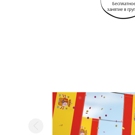
Бесплатно
занятие в гру
Предыдущая