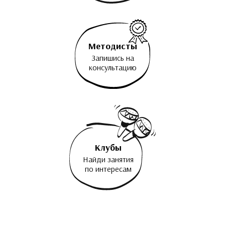
Методисты
Запишись на
консультацию
Клубы
Найди занятия
по интересам