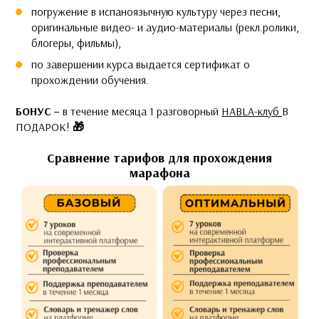
погружение в испаноязычную культуру через песни,
оригинальные видео- и аудио-материалы (рекл.ролики,
блогеры, фильмы),
по завершении курса выдается сертификат о
прохождении обучения.
БОНУС –
в течение месяца 1 разговорный
HABLA-клуб
В
ПОДАРОК!
🎁
Сравнение тарифов для прохождения
марафона