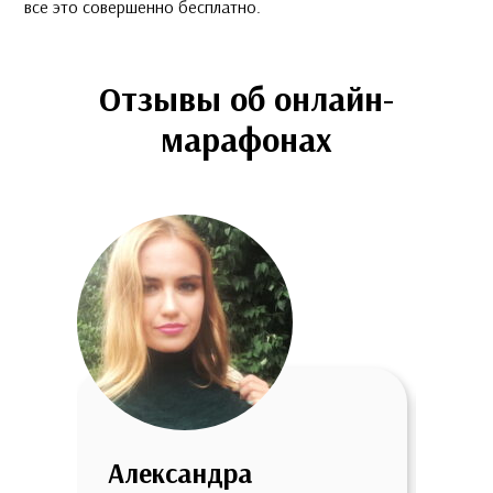
все это совершенно бесплатно.
Отзывы об онлайн-
марафонах
Александра
Оль