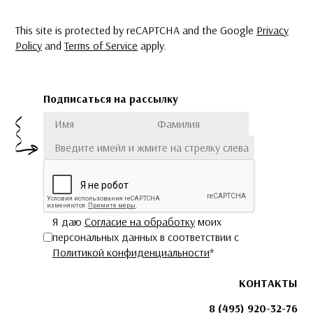
This site is protected by reCAPTCHA and the Google
Privacy
Policy
and
Terms of Service
apply.
Подписаться на рассылку
Имя
Фамилия
Подписаться
Я даю
Согласие на обработку
моих
персональных данных в соответствии с
Политикой конфиденциальности
*
КОНТАКТЫ
8 (495) 920-32-76