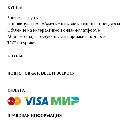
КУРСЫ
Занятия в группах
Индивидуальное обучение в школе и ONLINE
Спецкурсы
Обучение на интерактивной онлайн-платформе
Абонементы, сертификаты и шпаргалки в подарок
ТЕСТ на уровень
КЛУБЫ
ПОДГОТОВКА К DELE И ВСЕРОСУ
ОПЛАТА
ПРАВОВАЯ ИНФОРМАЦИЯ