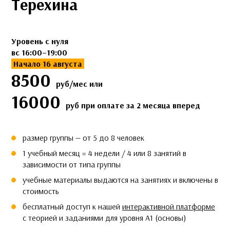
Терехина
Уровень с нуля
вс 16:00–19:00
Начало 16 августа
8500
руб/мес или
16000
руб при оплате за 2 месяца вперед
размер группы — от 5 до 8 человек
1 учебный месяц = 4 недели / 4 или 8 занятий в
зависимости от типа группы
учебные материалы выдаются на занятиях и включены в
стоимость
бесплатный доступ к нашей
интерактивной платформе
c теорией и заданиями для уровня А1 (основы)