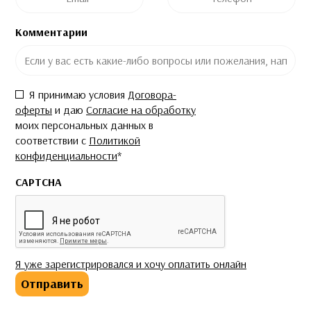
Комментарии
Согласие
*
Я принимаю условия
Договора-
оферты
и даю
Согласие на обработку
моих персональных данных в
соответствии с
Политикой
конфиденциальности
*
CAPTCHA
Я уже зарегистрировался и хочу оплатить онлайн
Отправить