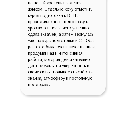
на новый уровень владения
языком. Отдельно хочу отметить
курсы подготовки к DELE: я
проходила здесь подготовку к
уровню B2, после чего успешно
сдала экзамен, а затем вернулась
уже на курс подготовки к C2. Оба
раза это была очень качественная,
продуманная и интенсивная
работа, которая действительно
даёт результат и уверенность в
своих силах. Большое спасибо за
знания, атмосферу и постоянную
поддержку!