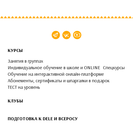
КУРСЫ
Занятия в группах
Индивидуальное обучение в школе и ONLINE
Спецкурсы
Обучение на интерактивной онлайн-платформе
Абонементы, сертификаты и шпаргалки в подарок
ТЕСТ на уровень
КЛУБЫ
ПОДГОТОВКА К DELE И ВСЕРОСУ