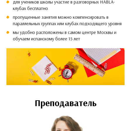
для учеников школы участие в разговорных HABLA-
клубах бесплатно
пропущенные занятия можно компенсировать в
параллельных группах или клубах подходящего уровня
мы удобно расположены в самом центре Москвы и
обучаем испанскому более 15 лет
Преподаватель