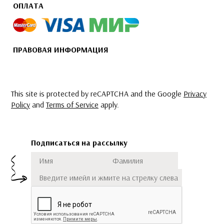
ОПЛАТА
ПРАВОВАЯ ИНФОРМАЦИЯ
This site is protected by reCAPTCHA and the Google
Privacy
Policy
and
Terms of Service
apply.
Подписаться на рассылку
Имя
Фамилия
Подписаться