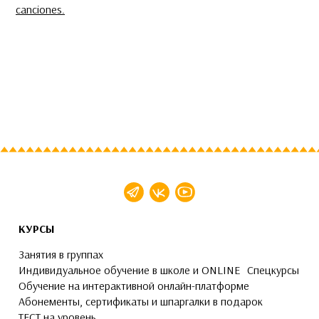
canciones.
КУРСЫ
Занятия в группах
Индивидуальное обучение в школе и ONLINE
Спецкурсы
Обучение на интерактивной онлайн-платформе
Абонементы, сертификаты и шпаргалки в подарок
ТЕСТ на уровень