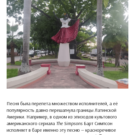
Песня была перепета множеством исполнителей, а её
популярность давно перешагнула границы Латинской
Америки. Например, в одном из эпизодов культового
американского сериала
The Simpsons
Барт Симпсон
исполняет в баре именно эту песню — красноречивое