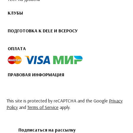
КЛУБЫ
ПОДГОТОВКА К DELE И ВСЕРОСУ
ОПЛАТА
ПРАВОВАЯ ИНФОРМАЦИЯ
This site is protected by reCAPTCHA and the Google
Privacy
Policy
and
Terms of Service
apply.
Подписаться на рассылку