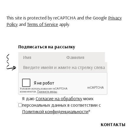
This site is protected by reCAPTCHA and the Google
Privacy
Policy
and
Terms of Service
apply.
Подписаться на рассылку
Имя
Фамилия
Подписаться
Я даю
Согласие на обработку
моих
персональных данных в соответствии с
Политикой конфиденциальности
*
КОНТАКТЫ