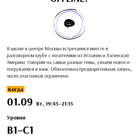
В школе в центре Москвы встречаемся вместе в
разговорном клубе с носителями из Испании и Латинской
Америки. Говорим на самые разные темы, узнаем новое и
погружаемся в язык. Обязательна предварительная запись,
число участников ограничено.
Когда
01.09
Вт, 19:45–21:15
Уровни
B1–C1