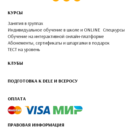
КУРСЫ
Занятия в группах
Индивидуальное обучение в школе и ONLINE
Спецкурсы
Обучение на интерактивной онлайн-платформе
Абонементы, сертификаты и шпаргалки в подарок
ТЕСТ на уровень
КЛУБЫ
ПОДГОТОВКА К DELE И ВСЕРОСУ
ОПЛАТА
ПРАВОВАЯ ИНФОРМАЦИЯ