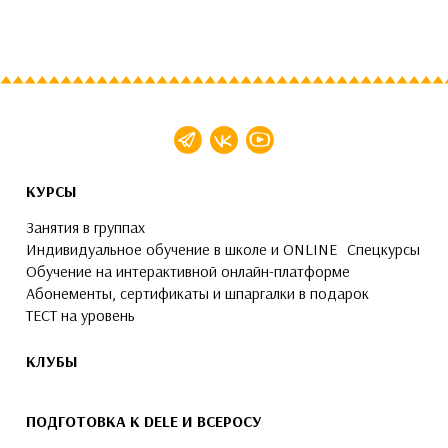
КУРСЫ
Занятия в группах
Индивидуальное обучение в школе и ONLINE
Спецкурсы
Обучение на интерактивной онлайн-платформе
Абонементы, сертификаты и шпаргалки в подарок
ТЕСТ на уровень
КЛУБЫ
ПОДГОТОВКА К DELE И ВСЕРОСУ