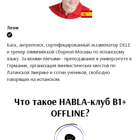
Леон
Баск, антрополог, сертифицированный экзаменатор DELE
и тренер олимпийской сборной Москвы по испанскому
языку. За моими плечами - преподавание в университете в
Германии, организация лингвистических квестов по
Латинской Америке и сотни учеников, свободно
говорящих на испанском.
Что такое HABLA-клуб B1+
OFFLINE?