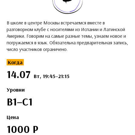
В школе в центре Москвы встречаемся вместе в
разговорном клубе с носителями из Испании и Латинской
Америки. Говорим на самые разные темы, узнаем новое и
погружаемся в язык. Обязательна предварительная запись,
число участников ограничено.
Когда
14.07
Вт, 19:45–21:15
Уровни
B1–C1
Цена
1000 Р