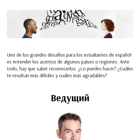
Uno de los grandes desafíos para los estudiantes de español
es entender los acentos de algunos países o regiones. Ante
todo, hay que saber reconocerlos. ¿Lo puedes hacer? ¿Cuáles
te resultan más difíciles y cuáles más agradables?
Ведущий