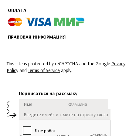
ОПЛАТА
ПРАВОВАЯ ИНФОРМАЦИЯ
This site is protected by reCAPTCHA and the Google
Privacy
Policy
and
Terms of Service
apply.
Подписаться на рассылку
Имя
Фамилия
Подписаться