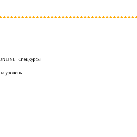
 ONLINE
Спецкурсы
на уровень