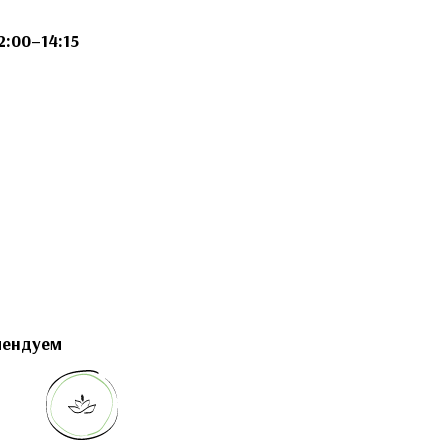
2:00–14:15
мендуем