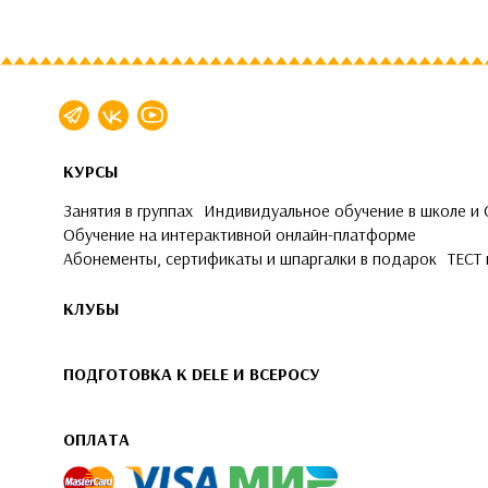
КУРСЫ
Занятия в группах
Индивидуальное обучение в школе и
Обучение на интерактивной онлайн-платформе
Абонементы, сертификаты и шпаргалки в подарок
ТЕСТ 
КЛУБЫ
ПОДГОТОВКА К DELE И ВСЕРОСУ
ОПЛАТА