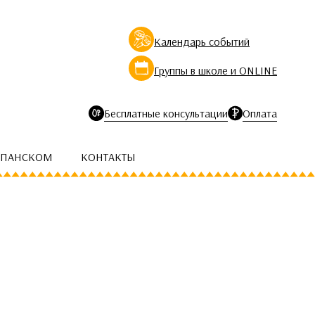
Календарь событий
Группы в школе и ONLINE
Бесплатные консультации
Оплата
СПАНСКОМ
КОНТАКТЫ