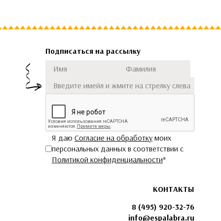
Подписаться на рассылку
Имя
Фамилия
Подписаться
Я даю
Согласие на обработку
моих
персональных данных в соответствии с
Политикой конфиденциальности
*
КОНТАКТЫ
8 (495) 920-32-76
info@espalabra.ru