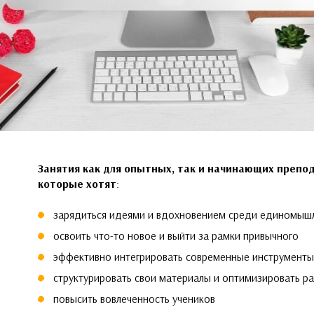
Занятия как для опытных, так и начинающих препод
которые
хотят
:
зарядиться идеями и вдохновением среди единомыш
освоить что-то новое и выйти за рамки привычного
эффективно интегрировать современные инструменты
cтруктурировать свои материалы и оптимизировать р
повысить вовлеченность учеников