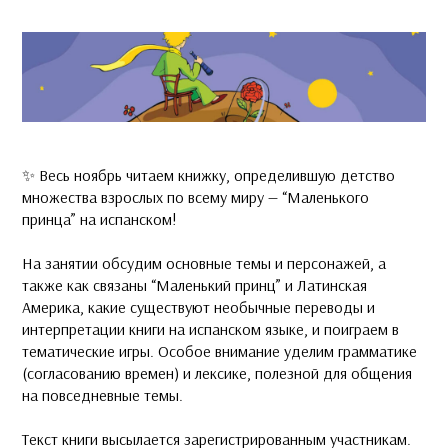
✨ Весь ноябрь читаем книжку, определившую детство
множества взрослых по всему миру — “Маленького
принца” на испанском!
На занятии обсудим основные темы и персонажей, а
также как связаны “Маленький принц” и Латинская
Америка, какие существуют необычные переводы и
интерпретации книги на испанском языке, и поиграем в
тематические игры. Особое внимание уделим грамматике
(согласованию времен) и лексике, полезной для общения
на повседневные темы.
Текст книги высылается зарегистрированным участникам.