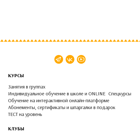
КУРСЫ
Занятия в группах
Индивидуальное обучение в школе и ONLINE
Спецкурсы
Обучение на интерактивной онлайн-платформе
Абонементы, сертификаты и шпаргалки в подарок
ТЕСТ на уровень
КЛУБЫ