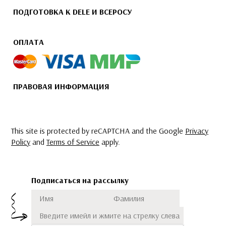
ПОДГОТОВКА К DELE И ВСЕРОСУ
ОПЛАТА
ПРАВОВАЯ ИНФОРМАЦИЯ
This site is protected by reCAPTCHA and the Google
Privacy
Policy
and
Terms of Service
apply.
Подписаться на рассылку
Имя
Фамилия
Подписаться