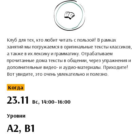
Клуб для тех, кто любит читать с пользой! В рамках
занятий мы погружаемся в оригинальные тексты классиков,
а также в их лексику и грамматику. Отрабатываем
прочитанные дома тексты в общении, через упражнения и
дополнительные видео- и аудио-материалы. Приходите!
Вот увидите, это очень увлекательно и полезно.
Когда
23.11
Вс, 14:00–16:00
Уровни
A2, B1