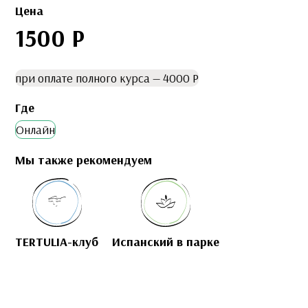
Цена
1500 Р
при оплате полного курса — 4000 Р
Где
Онлайн
Мы также рекомендуем
TERTULIA-клуб
Иcпанский в парке