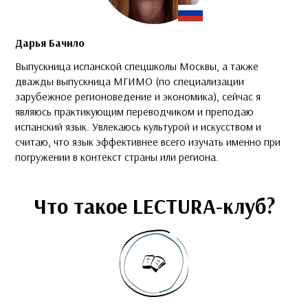
Дарья Бачило
Выпускница испанской спецшколы Москвы, а также
дважды выпускница МГИМО (по специализации
зарубежное регионоведение и экономика), сейчас я
являюсь практикующим переводчиком и преподаю
испанский язык. Увлекаюсь культурой и искусством и
считаю, что язык эффективнее всего изучать именно при
погружении в контекст страны или региона.
Что такое LECTURA-клуб?