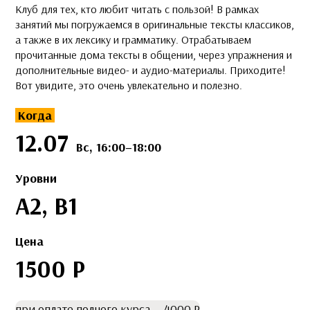
Клуб для тех, кто любит читать с пользой! В рамках
занятий мы погружаемся в оригинальные тексты классиков,
а также в их лексику и грамматику. Отрабатываем
прочитанные дома тексты в общении, через упражнения и
дополнительные видео- и аудио-материалы. Приходите!
Вот увидите, это очень увлекательно и полезно.
Когда
12.07
Вс, 16:00–18:00
Уровни
A2, B1
Цена
1500 Р
при оплате полного курса — 4000 Р