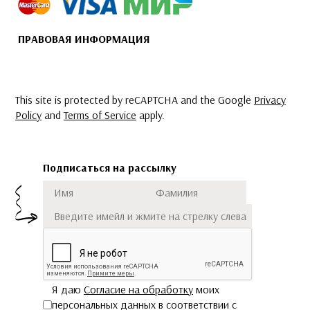
ПРАВОВАЯ ИНФОРМАЦИЯ
This site is protected by reCAPTCHA and the Google
Privacy
Policy
and
Terms of Service
apply.
Подписаться на рассылку
Имя
Фамилия
Подписаться
Я даю
Согласие на обработку
моих
персональных данных в соответствии с