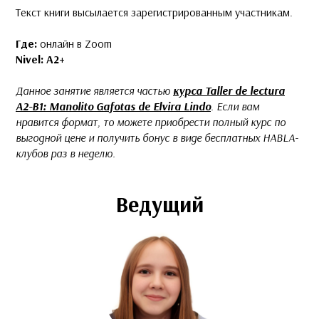
Текст книги высылается зарегистрированным участникам.
Где:
онлайн в Zoom
Nivel: А2+
Данное занятие является частью
курса Taller de lectura
A2-B1: Manolito Gafotas de Elvira Lindo
. Если вам
нравится формат, то можете
приобрести полный курс по
выгодной цене и получить бонус в виде бесплатных HABLA-
клубов раз в неделю.
Ведущий