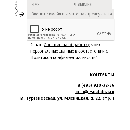
Имя
Фамилия
Подписаться
Я даю
Согласие на обработку
моих
персональных данных в соответствии с
Политикой конфиденциальности
*
КОНТАКТЫ
8 (495) 920-32-76
info@espalabra.ru
м. Тургеневская, ул. Мясницкая, д. 22, стр. 1