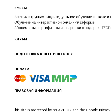
КУРСЫ
Занятия в группах
Индивидуальное обучение в школе и
Обучение на интерактивной онлайн-платформе
Абонементы, сертификаты и шпаргалки в подарок
ТЕСТ 
КЛУБЫ
ПОДГОТОВКА К DELE И ВСЕРОСУ
ОПЛАТА
ПРАВОВАЯ ИНФОРМАЦИЯ
This site is protected by reCAPTCHA and the Google
Privacy