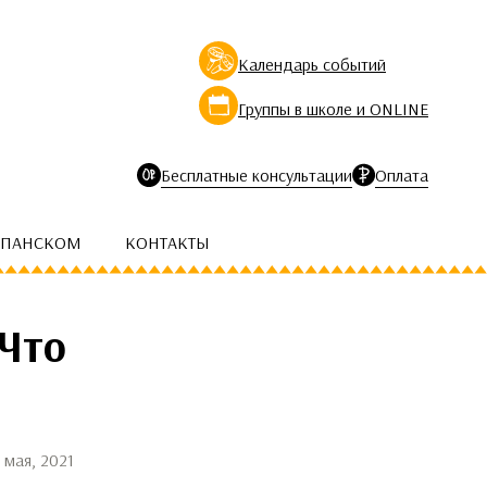
Календарь событий
Группы в школе и ONLINE
Бесплатные консультации
Оплата
СПАНСКОМ
КОНТАКТЫ
 Что
 мая, 2021