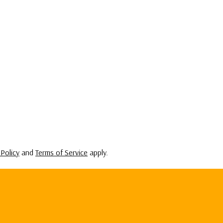
 Policy
and
Terms of Service
apply.