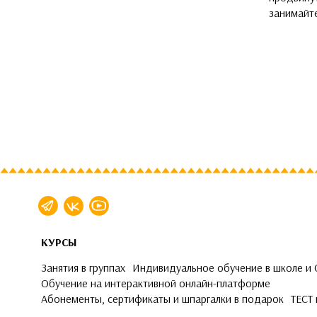
занимайт
КУРСЫ
Занятия в группах
Индивидуальное обучение в школе и
Обучение на интерактивной онлайн-платформе
Абонементы, сертификаты и шпаргалки в подарок
ТЕСТ 