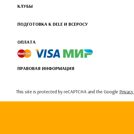
КЛУБЫ
ПОДГОТОВКА К DELE И ВСЕРОСУ
ОПЛАТА
ПРАВОВАЯ ИНФОРМАЦИЯ
This site is protected by reCAPTCHA and the Google
Privacy