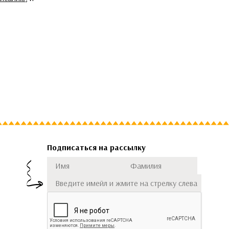
Подписаться на рассылку
Имя
Фамилия
Подписаться