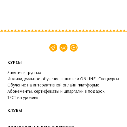
КУРСЫ
Занятия в группах
Индивидуальное обучение в школе и ONLINE
Спецкурсы
Обучение на интерактивной онлайн-платформе
Абонементы, сертификаты и шпаргалки в подарок
ТЕСТ на уровень
КЛУБЫ