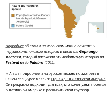
Подробнее
об этом и на испанском можно почитать у
перуанско-испанского историка и писателя
Фернандо
Ивасаки
, который рассказал эту любопытную историю на
Festival de la Palabra
(2015).
⭐️ А еще подробнее и на русском можно посмотреть в
нашем спецкурсе в записи
Однажды в Латинской Америке
.
Он прекрасно подходит для всех, кто хочет узнать больше
о Латинской Америке и расширить свой кругозор.