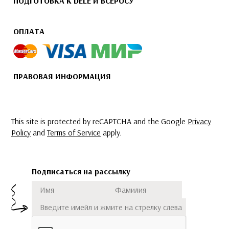
ПОДГОТОВКА К DELE И ВСЕРОСУ
ОПЛАТА
ПРАВОВАЯ ИНФОРМАЦИЯ
This site is protected by reCAPTCHA and the Google
Privacy
Policy
and
Terms of Service
apply.
Подписаться на рассылку
Имя
Фамилия
Подписаться