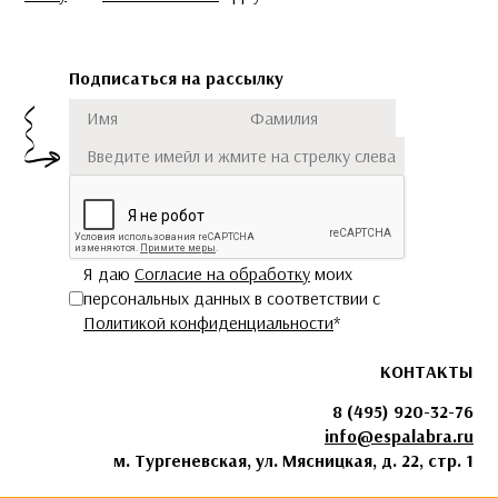
Подписаться на рассылку
Имя
Фамилия
Подписаться
Я даю
Согласие на обработку
моих
персональных данных в соответствии с
Политикой конфиденциальности
*
КОНТАКТЫ
8 (495) 920-32-76
info@espalabra.ru
м. Тургеневская, ул. Мясницкая, д. 22, стр. 1