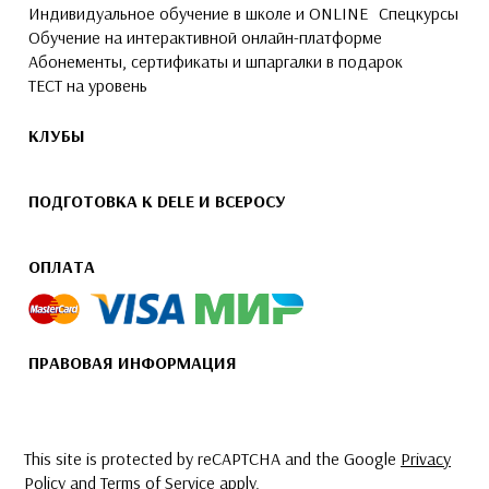
Индивидуальное обучение в школе и ONLINE
Спецкурсы
Обучение на интерактивной онлайн-платформе
Абонементы, сертификаты и шпаргалки в подарок
ТЕСТ на уровень
КЛУБЫ
ПОДГОТОВКА К DELE И ВСЕРОСУ
ОПЛАТА
ПРАВОВАЯ ИНФОРМАЦИЯ
This site is protected by reCAPTCHA and the Google
Privacy
Policy
and
Terms of Service
apply.