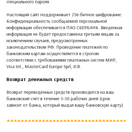
специального пароля.
Настоящий сайт поддерживает 256-битное шифрование.
Конфиденциальность сообщаемой персональной
информации обеспечивается ПАО СБЕРБАНК. Введённая
информация не будет предоставлена третьим лицам за
исключением случаев, предусмотренных
законодательством РФ. Проведение платежей по
банковским картам осуществляется в строгом
соответствии с требованиями платёжных систем МИР,
Visa Int., MasterCard Europe Sprl, JCB.
Возврат денежных средств
Возврат переведённых средств производится на ваш
банковский счёт в течение 5-30 рабочих дней (срок
зависит от банка, который выдал вашу банковскую карту).