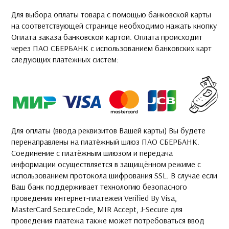
Для выбора оплаты товара с помощью банковской карты
на соответствующей странице необходимо нажать кнопку
Оплата заказа банковской картой. Оплата происходит
через ПАО СБЕРБАНК с использованием банковских карт
следующих платёжных систем:
Для оплаты (ввода реквизитов Вашей карты) Вы будете
перенаправлены на платёжный шлюз ПАО СБЕРБАНК.
Соединение с платёжным шлюзом и передача
информации осуществляется в защищённом режиме с
использованием протокола шифрования SSL. В случае если
Ваш банк поддерживает технологию безопасного
проведения интернет-платежей Verified By Visa,
MasterCard SecureCode, MIR Accept, J-Secure для
проведения платежа также может потребоваться ввод