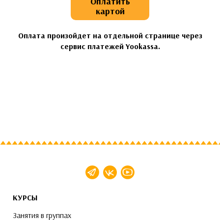
Оплатить
картой
Оплата произойдет на отдельной странице через
сервис платежей Yookassa.
КУРСЫ
Занятия в группах