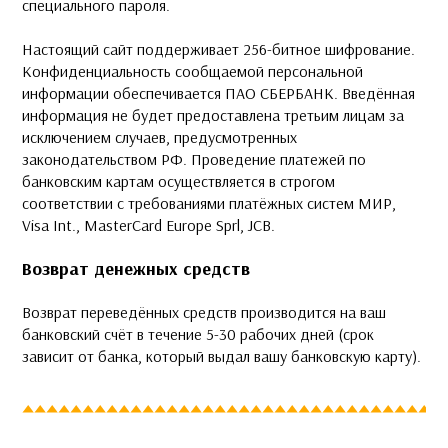
специального пароля.
Настоящий сайт поддерживает 256-битное шифрование.
Конфиденциальность сообщаемой персональной
информации обеспечивается ПАО СБЕРБАНК. Введённая
информация не будет предоставлена третьим лицам за
исключением случаев, предусмотренных
законодательством РФ. Проведение платежей по
банковским картам осуществляется в строгом
соответствии с требованиями платёжных систем МИР,
Visa Int., MasterCard Europe Sprl, JCB.
Возврат денежных средств
Возврат переведённых средств производится на ваш
банковский счёт в течение 5-30 рабочих дней (срок
зависит от банка, который выдал вашу банковскую карту).