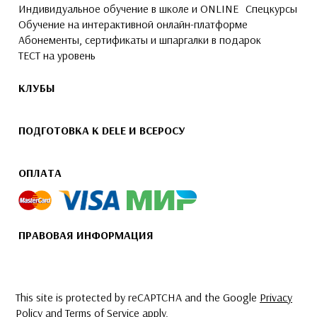
Индивидуальное обучение в школе и ONLINE
Спецкурсы
Обучение на интерактивной онлайн-платформе
Абонементы, сертификаты и шпаргалки в подарок
ТЕСТ на уровень
КЛУБЫ
ПОДГОТОВКА К DELE И ВСЕРОСУ
ОПЛАТА
ПРАВОВАЯ ИНФОРМАЦИЯ
This site is protected by reCAPTCHA and the Google
Privacy
Policy
and
Terms of Service
apply.