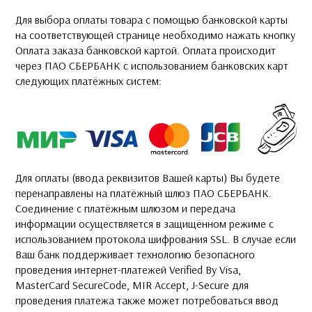
Для выбора оплаты товара с помощью банковской карты
на соответствующей странице необходимо нажать кнопку
Оплата заказа банковской картой. Оплата происходит
через ПАО СБЕРБАНК с использованием банковских карт
следующих платёжных систем:
Для оплаты (ввода реквизитов Вашей карты) Вы будете
перенаправлены на платёжный шлюз ПАО СБЕРБАНК.
Соединение с платёжным шлюзом и передача
информации осуществляется в защищённом режиме с
использованием протокола шифрования SSL. В случае если
Ваш банк поддерживает технологию безопасного
проведения интернет-платежей Verified By Visa,
MasterCard SecureCode, MIR Accept, J-Secure для
проведения платежа также может потребоваться ввод