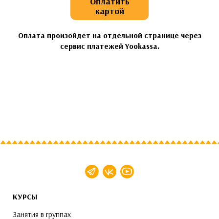
Оплатить
картой
Оплата произойдет на отдельной странице через
сервис платежей Yookassa.
КУРСЫ
Занятия в группах