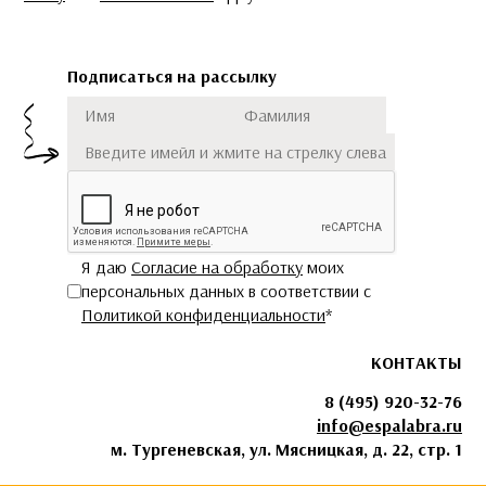
Подписаться на рассылку
Имя
Фамилия
Подписаться
Я даю
Согласие на обработку
моих
персональных данных в соответствии с
Политикой конфиденциальности
*
КОНТАКТЫ
8 (495) 920-32-76
info@espalabra.ru
м. Тургеневская, ул. Мясницкая, д. 22, стр. 1