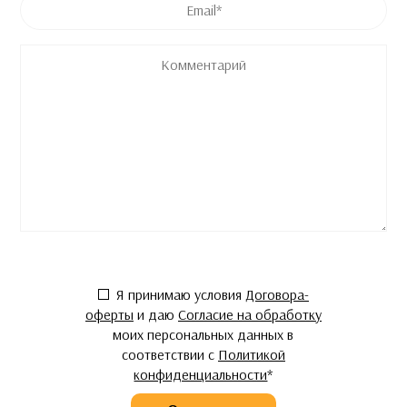
Комментарий
Согласие
*
Я принимаю условия
Договора-
оферты
и даю
Согласие на обработку
моих персональных данных в
соответствии с
Политикой
конфиденциальности
*