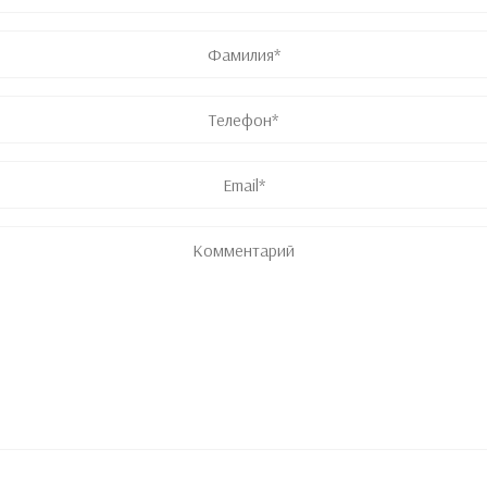
Имя
Фамилия
Телефон
*
Email
*
Комментарий