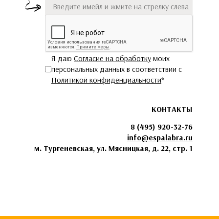
Я даю
Согласие на обработку
моих
персональных данных в соответствии с
Политикой конфиденциальности
*
КОНТАКТЫ
8 (495) 920-32-76
info@espalabra.ru
м. Тургеневская, ул. Мясницкая, д. 22, стр. 1