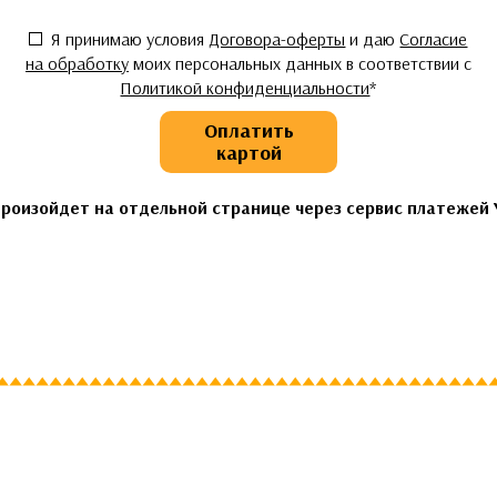
Согласие
*
Я принимаю условия
Договора-оферты
и даю
Согласие
на обработку
моих персональных данных в соответствии с
Политикой конфиденциальности
*
Оплатить
картой
роизойдет на отдельной странице через сервис платежей 