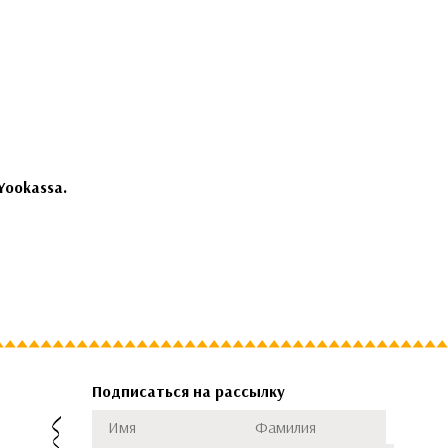
Yookassa.
Подписаться на рассылку
Имя
Фамилия
Подписаться