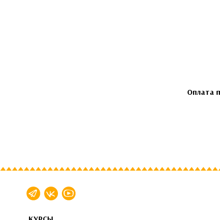
Оплата п
КУРСЫ