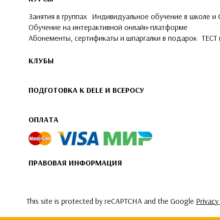
Занятия в группах
Индивидуальное обучение в школе и
Обучение на интерактивной онлайн-платформе
Абонементы, сертификаты и шпаргалки в подарок
ТЕСТ 
КЛУБЫ
ПОДГОТОВКА К DELE И ВСЕРОСУ
ОПЛАТА
ПРАВОВАЯ ИНФОРМАЦИЯ
This site is protected by reCAPTCHA and the Google
Privacy