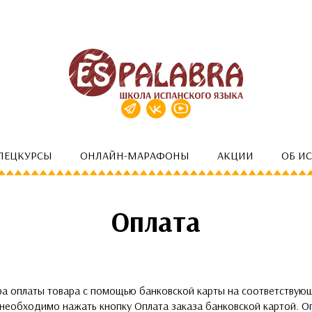
ПЕЦКУРСЫ
ОНЛАЙН-МАРАФОНЫ
АКЦИИ
ОБ И
Оплата
ра оплаты товара с помощью банковской карты на соответствую
необходимо нажать кнопку Оплата заказа банковской картой. О