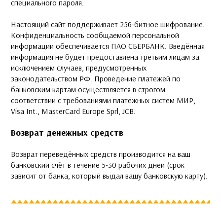
специального пароля.
Настоящий сайт поддерживает 256-битное шифрование.
Конфиденциальность сообщаемой персональной
информации обеспечивается ПАО СБЕРБАНК. Введённая
информация не будет предоставлена третьим лицам за
исключением случаев, предусмотренных
законодательством РФ. Проведение платежей по
банковским картам осуществляется в строгом
соответствии с требованиями платёжных систем МИР,
Visa Int., MasterCard Europe Sprl, JCB.
Возврат денежных средств
Возврат переведённых средств производится на ваш
банковский счёт в течение 5-30 рабочих дней (срок
зависит от банка, который выдал вашу банковскую карту).