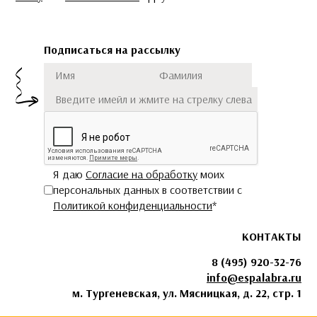
Подписаться на рассылку
Имя
Фамилия
Подписаться
Я даю
Согласие на обработку
моих
персональных данных в соответствии с
Политикой конфиденциальности
*
КОНТАКТЫ
8 (495) 920-32-76
info@espalabra.ru
м. Тургеневская, ул. Мясницкая, д. 22, стр. 1