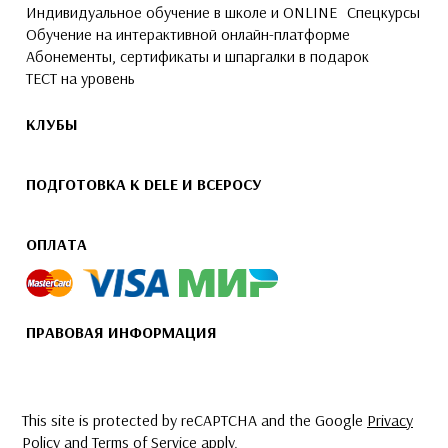
Индивидуальное обучение в школе и ONLINE
Спецкурсы
Обучение на интерактивной онлайн-платформе
Абонементы, сертификаты и шпаргалки в подарок
ТЕСТ на уровень
КЛУБЫ
ПОДГОТОВКА К DELE И ВСЕРОСУ
ОПЛАТА
ПРАВОВАЯ ИНФОРМАЦИЯ
This site is protected by reCAPTCHA and the Google
Privacy
Policy
and
Terms of Service
apply.