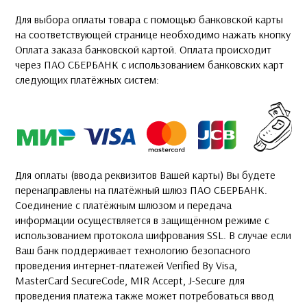
Для выбора оплаты товара с помощью банковской карты
на соответствующей странице необходимо нажать кнопку
Оплата заказа банковской картой. Оплата происходит
через ПАО СБЕРБАНК с использованием банковских карт
следующих платёжных систем:
Для оплаты (ввода реквизитов Вашей карты) Вы будете
перенаправлены на платёжный шлюз ПАО СБЕРБАНК.
Соединение с платёжным шлюзом и передача
информации осуществляется в защищённом режиме с
использованием протокола шифрования SSL. В случае если
Ваш банк поддерживает технологию безопасного
проведения интернет-платежей Verified By Visa,
MasterCard SecureCode, MIR Accept, J-Secure для
проведения платежа также может потребоваться ввод