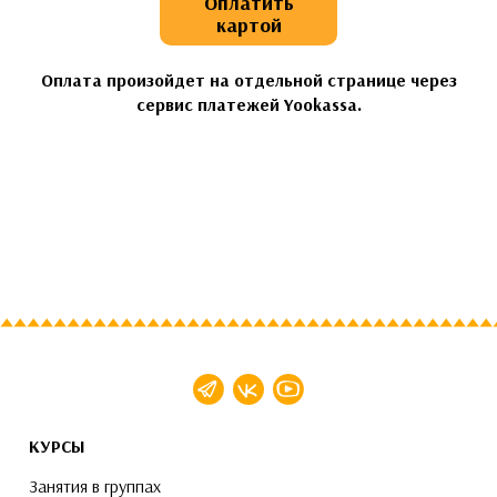
Оплатить
картой
Оплата произойдет на отдельной странице через
сервис платежей Yookassa.
КУРСЫ
Занятия в группах