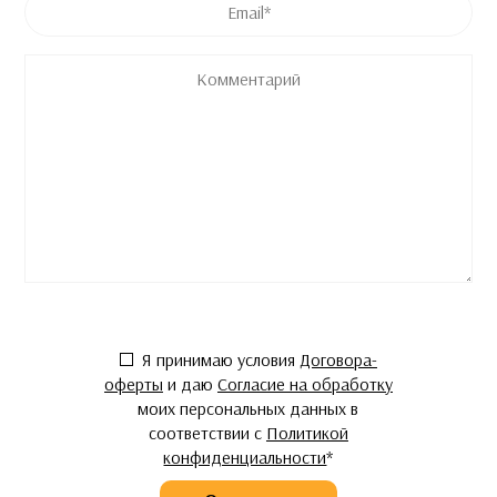
Комментарий
Согласие
*
Я принимаю условия
Договора-
оферты
и даю
Согласие на обработку
моих персональных данных в
соответствии с
Политикой
конфиденциальности
*