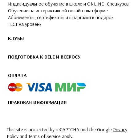
Индивидуальное обучение в школе и ONLINE
Спецкурсы
Обучение на интерактивной онлайн-платформе
Абонементы, сертификаты и шпаргалки в подарок
ТЕСТ на уровень
КЛУБЫ
ПОДГОТОВКА К DELE И ВСЕРОСУ
ОПЛАТА
ПРАВОВАЯ ИНФОРМАЦИЯ
This site is protected by reCAPTCHA and the Google
Privacy
Policy
and
Terms of Service
apply.