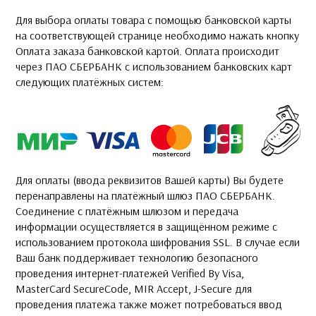
Для выбора оплаты товара с помощью банковской карты
на соответствующей странице необходимо нажать кнопку
Оплата заказа банковской картой. Оплата происходит
через ПАО СБЕРБАНК с использованием банковских карт
следующих платёжных систем:
Для оплаты (ввода реквизитов Вашей карты) Вы будете
перенаправлены на платёжный шлюз ПАО СБЕРБАНК.
Соединение с платёжным шлюзом и передача
информации осуществляется в защищённом режиме с
использованием протокола шифрования SSL. В случае если
Ваш банк поддерживает технологию безопасного
проведения интернет-платежей Verified By Visa,
MasterCard SecureCode, MIR Accept, J-Secure для
проведения платежа также может потребоваться ввод