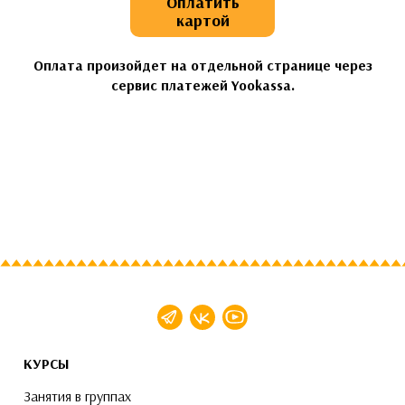
Оплатить
картой
Оплата произойдет на отдельной странице через
сервис платежей Yookassa.
КУРСЫ
Занятия в группах