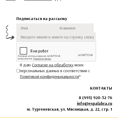
Подписаться на рассылку
Имя
Фамилия
Подписаться
Я даю
Согласие на обработку
моих
персональных данных в соответствии с
Политикой конфиденциальности
*
КОНТАКТЫ
8 (495) 920-32-76
info@espalabra.ru
м. Тургеневская, ул. Мясницкая, д. 22, стр. 1