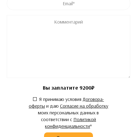
Комментарий
Вы заплатите
9200
₽
Согласие
*
Я принимаю условия
Договора-
оферты
и даю
Согласие на обработку
моих персональных данных в
соответствии с
Политикой
конфиденциальности
*