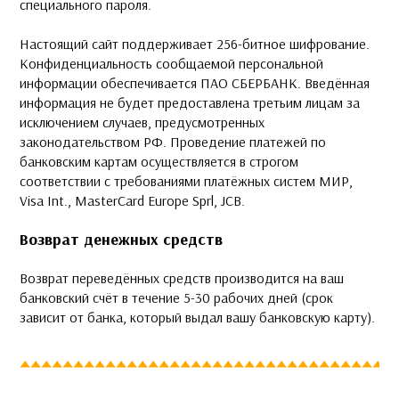
специального пароля.
Настоящий сайт поддерживает 256-битное шифрование.
Конфиденциальность сообщаемой персональной
информации обеспечивается ПАО СБЕРБАНК. Введённая
информация не будет предоставлена третьим лицам за
исключением случаев, предусмотренных
законодательством РФ. Проведение платежей по
банковским картам осуществляется в строгом
соответствии с требованиями платёжных систем МИР,
Visa Int., MasterCard Europe Sprl, JCB.
Возврат денежных средств
Возврат переведённых средств производится на ваш
банковский счёт в течение 5-30 рабочих дней (срок
зависит от банка, который выдал вашу банковскую карту).