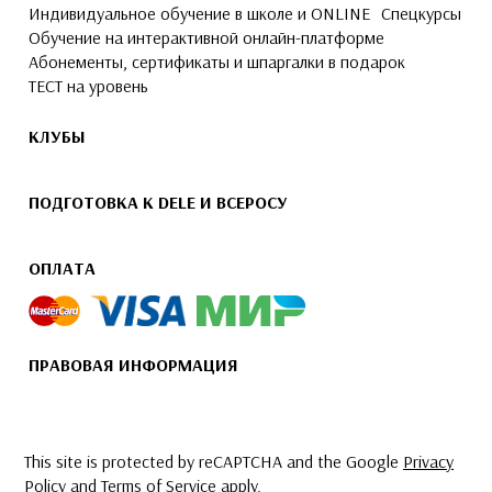
Индивидуальное обучение в школе и ONLINE
Спецкурсы
Обучение на интерактивной онлайн-платформе
Абонементы, сертификаты и шпаргалки в подарок
ТЕСТ на уровень
КЛУБЫ
ПОДГОТОВКА К DELE И ВСЕРОСУ
ОПЛАТА
ПРАВОВАЯ ИНФОРМАЦИЯ
This site is protected by reCAPTCHA and the Google
Privacy
Policy
and
Terms of Service
apply.