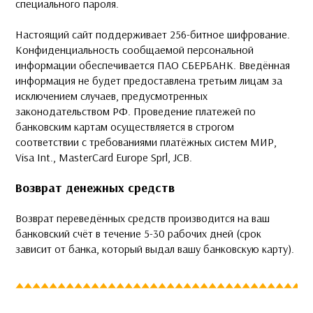
специального пароля.
Настоящий сайт поддерживает 256-битное шифрование.
Конфиденциальность сообщаемой персональной
информации обеспечивается ПАО СБЕРБАНК. Введённая
информация не будет предоставлена третьим лицам за
исключением случаев, предусмотренных
законодательством РФ. Проведение платежей по
банковским картам осуществляется в строгом
соответствии с требованиями платёжных систем МИР,
Visa Int., MasterCard Europe Sprl, JCB.
Возврат денежных средств
Возврат переведённых средств производится на ваш
банковский счёт в течение 5-30 рабочих дней (срок
зависит от банка, который выдал вашу банковскую карту).