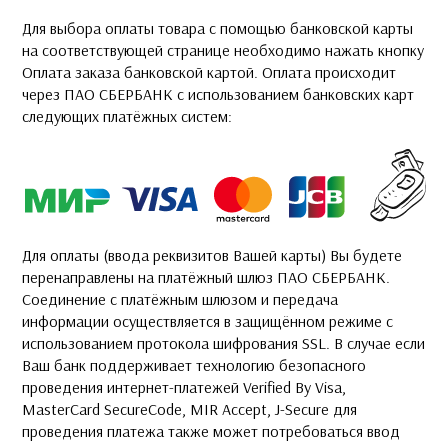
Для выбора оплаты товара с помощью банковской карты
на соответствующей странице необходимо нажать кнопку
Оплата заказа банковской картой. Оплата происходит
через ПАО СБЕРБАНК с использованием банковских карт
следующих платёжных систем:
Для оплаты (ввода реквизитов Вашей карты) Вы будете
перенаправлены на платёжный шлюз ПАО СБЕРБАНК.
Соединение с платёжным шлюзом и передача
информации осуществляется в защищённом режиме с
использованием протокола шифрования SSL. В случае если
Ваш банк поддерживает технологию безопасного
проведения интернет-платежей Verified By Visa,
MasterCard SecureCode, MIR Accept, J-Secure для
проведения платежа также может потребоваться ввод