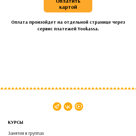
Оплатить
картой
Оплата произойдет на отдельной странице через
сервис платежей Yookassa.
КУРСЫ
Занятия в группах