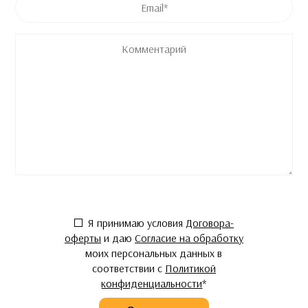
Комментарий
Согласие
*
Я принимаю условия
Договора-
оферты
и даю
Согласие на обработку
моих персональных данных в
соответствии с
Политикой
конфиденциальности
*