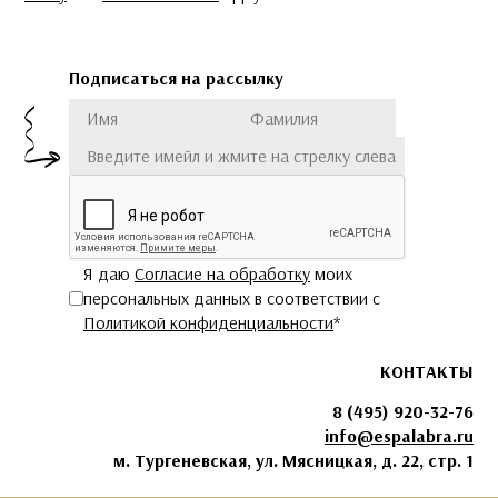
Подписаться на рассылку
Имя
Фамилия
Подписаться
Я даю
Согласие на обработку
моих
персональных данных в соответствии с
Политикой конфиденциальности
*
КОНТАКТЫ
8 (495) 920-32-76
info@espalabra.ru
м. Тургеневская, ул. Мясницкая, д. 22, стр. 1