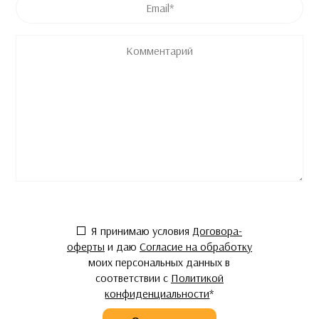
Комментарий
Согласие
*
Я принимаю условия
Договора-
оферты
и даю
Согласие на обработку
моих персональных данных в
соответствии с
Политикой
конфиденциальности
*