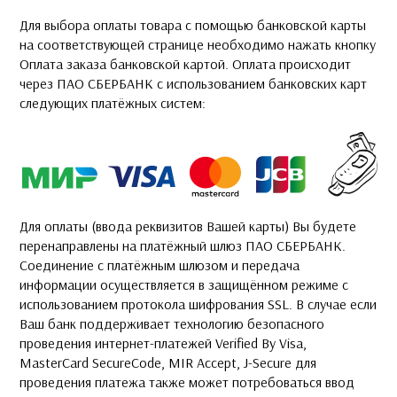
Для выбора оплаты товара с помощью банковской карты
на соответствующей странице необходимо нажать кнопку
Оплата заказа банковской картой. Оплата происходит
через ПАО СБЕРБАНК с использованием банковских карт
следующих платёжных систем:
Для оплаты (ввода реквизитов Вашей карты) Вы будете
перенаправлены на платёжный шлюз ПАО СБЕРБАНК.
Соединение с платёжным шлюзом и передача
информации осуществляется в защищённом режиме с
использованием протокола шифрования SSL. В случае если
Ваш банк поддерживает технологию безопасного
проведения интернет-платежей Verified By Visa,
MasterCard SecureCode, MIR Accept, J-Secure для
проведения платежа также может потребоваться ввод