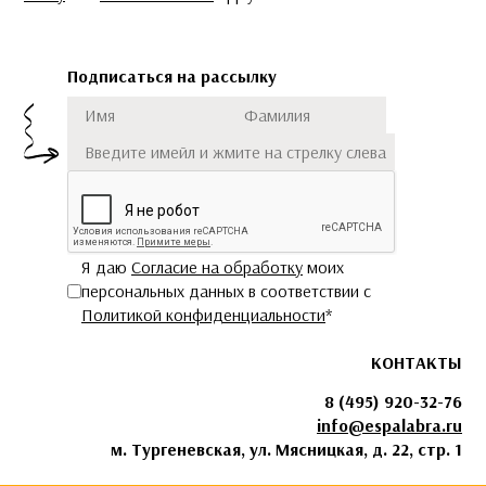
Подписаться на рассылку
Имя
Фамилия
Подписаться
Я даю
Согласие на обработку
моих
персональных данных в соответствии с
Политикой конфиденциальности
*
КОНТАКТЫ
8 (495) 920-32-76
info@espalabra.ru
м. Тургеневская, ул. Мясницкая, д. 22, стр. 1