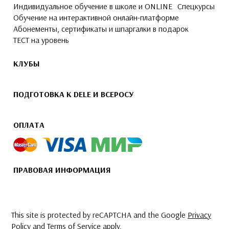
Индивидуальное обучение в школе и ONLINE
Спецкурсы
Обучение на интерактивной онлайн-платформе
Абонементы, сертификаты и шпаргалки в подарок
ТЕСТ на уровень
КЛУБЫ
ПОДГОТОВКА К DELE И ВСЕРОСУ
ОПЛАТА
ПРАВОВАЯ ИНФОРМАЦИЯ
This site is protected by reCAPTCHA and the Google
Privacy
Policy
and
Terms of Service
apply.