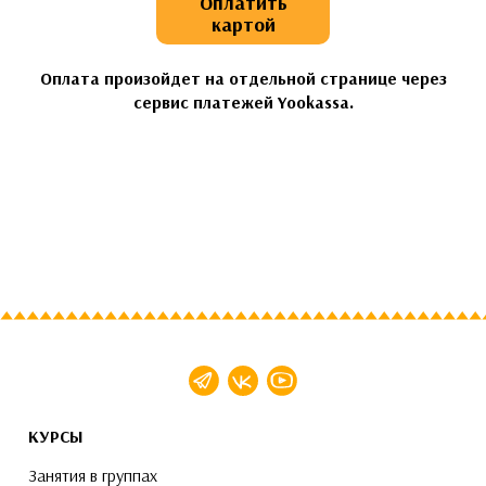
Оплатить
картой
Оплата произойдет на отдельной странице через
сервис платежей Yookassa.
КУРСЫ
Занятия в группах