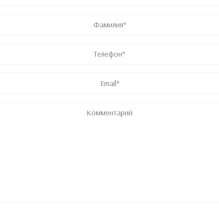
Имя
Фамилия
Телефон
*
Email
*
Комментарий