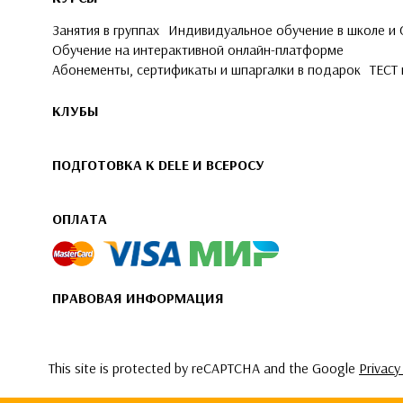
Занятия в группах
Индивидуальное обучение в школе и
Обучение на интерактивной онлайн-платформе
Абонементы, сертификаты и шпаргалки в подарок
ТЕСТ 
КЛУБЫ
ПОДГОТОВКА К DELE И ВСЕРОСУ
ОПЛАТА
ПРАВОВАЯ ИНФОРМАЦИЯ
This site is protected by reCAPTCHA and the Google
Privacy