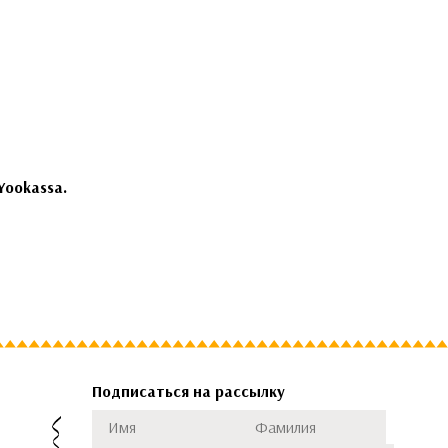
Yookassa.
Подписаться на рассылку
Имя
Фамилия
Подписаться