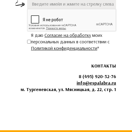
Я даю
Согласие на обработку
моих
персональных данных в соответствии с
Политикой конфиденциальности
*
КОНТАКТЫ
8 (495) 920-32-76
info@espalabra.ru
м. Тургеневская, ул. Мясницкая, д. 22, стр. 1