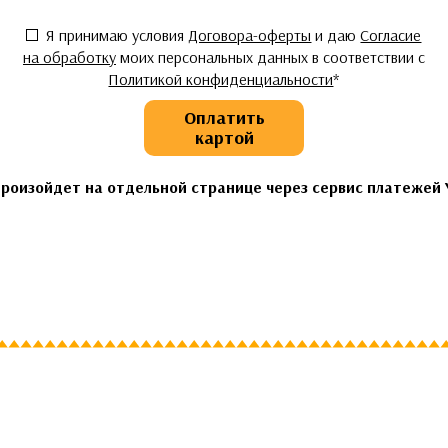
Согласие
*
Я принимаю условия
Договора-оферты
и даю
Согласие
на обработку
моих персональных данных в соответствии с
Политикой конфиденциальности
*
Оплатить
картой
роизойдет на отдельной странице через сервис платежей 