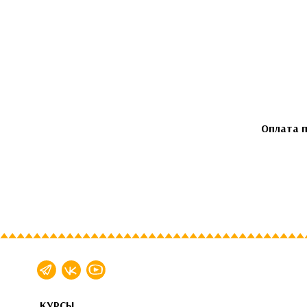
Оплата п
КУРСЫ