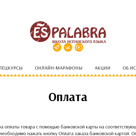
ПЕЦКУРСЫ
ОНЛАЙН-МАРАФОНЫ
АКЦИИ
ОБ И
Оплата
ра оплаты товара с помощью банковской карты на соответствую
необходимо нажать кнопку Оплата заказа банковской картой. О