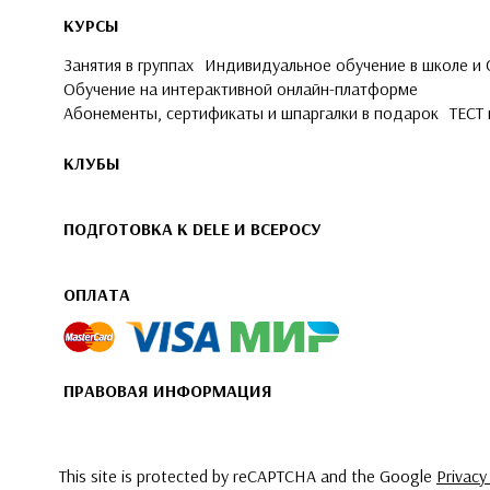
КУРСЫ
Занятия в группах
Индивидуальное обучение в школе и
Обучение на интерактивной онлайн-платформе
Абонементы, сертификаты и шпаргалки в подарок
ТЕСТ 
КЛУБЫ
ПОДГОТОВКА К DELE И ВСЕРОСУ
ОПЛАТА
ПРАВОВАЯ ИНФОРМАЦИЯ
This site is protected by reCAPTCHA and the Google
Privacy