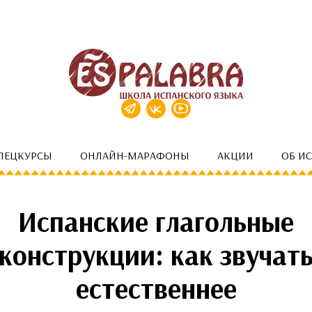
ПЕЦКУРСЫ
ОНЛАЙН-МАРАФОНЫ
АКЦИИ
ОБ И
Испанские глагольные
конструкции: как звучат
естественнее