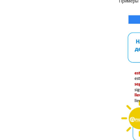
Примеры 