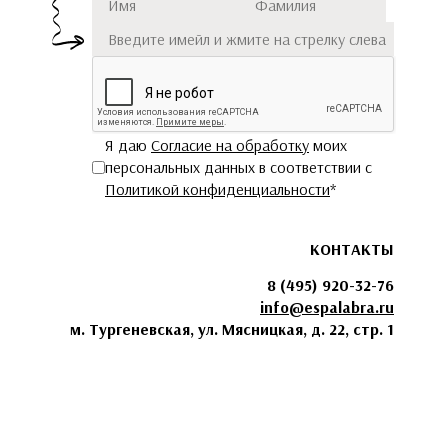
Подписаться
Я даю
Согласие на обработку
моих
персональных данных в соответствии с
Политикой конфиденциальности
*
КОНТАКТЫ
8 (495) 920-32-76
info@espalabra.ru
м. Тургеневская, ул. Мясницкая, д. 22, стр. 1