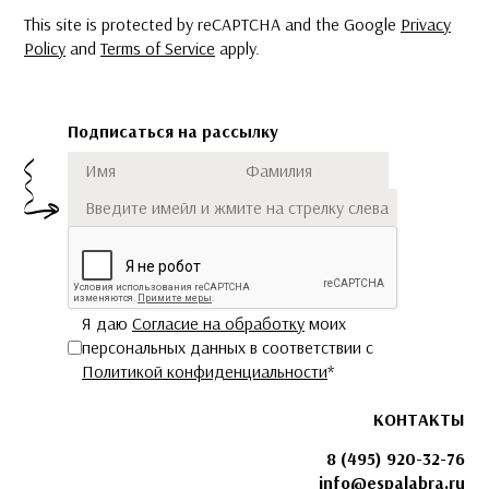
This site is protected by reCAPTCHA and the Google
Privacy
Policy
and
Terms of Service
apply.
Подписаться на рассылку
Имя
Фамилия
Подписаться
Я даю
Согласие на обработку
моих
персональных данных в соответствии с
Политикой конфиденциальности
*
КОНТАКТЫ
8 (495) 920-32-76
info@espalabra.ru