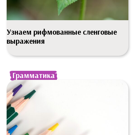
Узнаем рифмованные сленговые
выражения
Грамматика