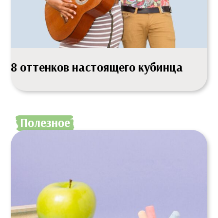
8 оттенков настоящего кубинца
Полезное