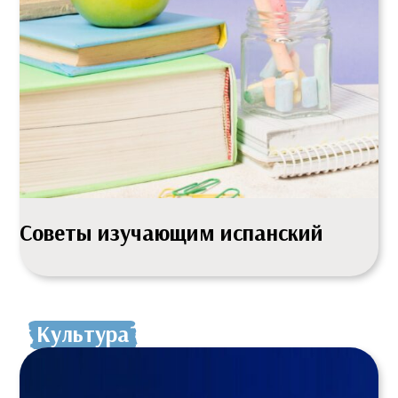
Советы изучающим испанский
Культура