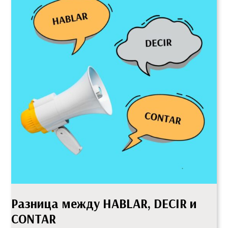
Разница между HABLAR, DECIR и
CONTAR