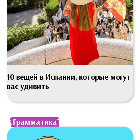
10 вещей в Испании, которые могут
вас удивить
Грамматика