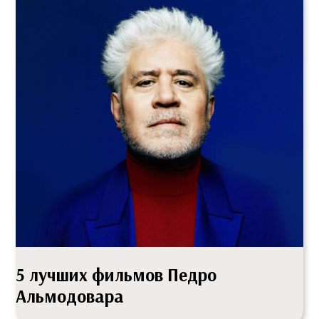
5 лучших фильмов Педро
Альмодовара