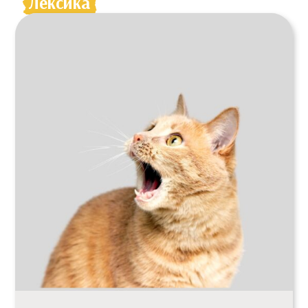
Лексика