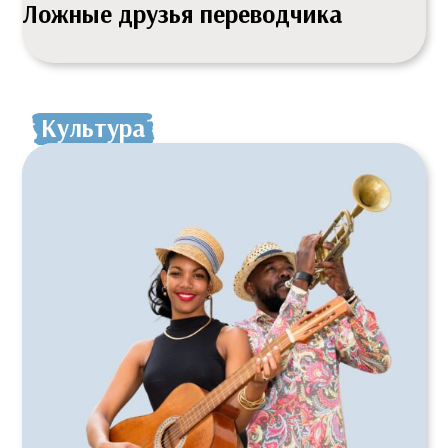
Ложные друзья переводчика
Культура