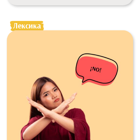
Лексика