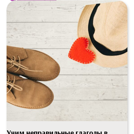
Учим неправильные глаголы в