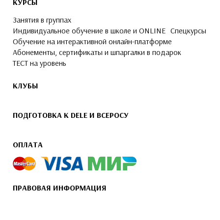
КУРСЫ
Занятия в группах
Индивидуальное обучение в школе и ONLINE
Спецкурсы
Обучение на интерактивной онлайн-платформе
Абонементы, сертификаты и шпаргалки в подарок
ТЕСТ на уровень
КЛУБЫ
ПОДГОТОВКА К DELE И ВСЕРОСУ
ОПЛАТА
ПРАВОВАЯ ИНФОРМАЦИЯ