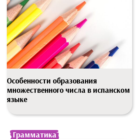
Особенности образования
множественного числа в испанском
языке
Грамматика