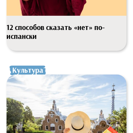
12 способов сказать «нет» по-
испански
Культура