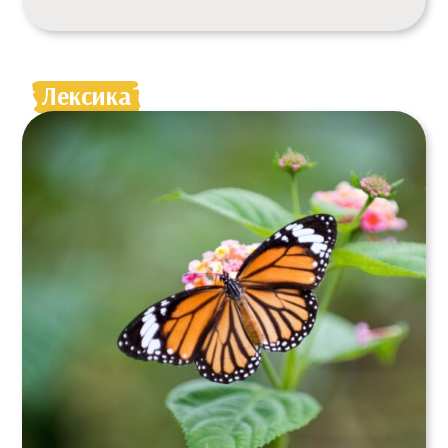
Лексика