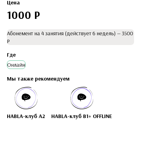
Цена
1000 Р
Абонемент на 4 занятия (действует 6 недель) — 3500
Р
Где
Онлайн
Мы также рекомендуем
HABLA-клуб A2
HABLA-клуб B1+ OFFLINE