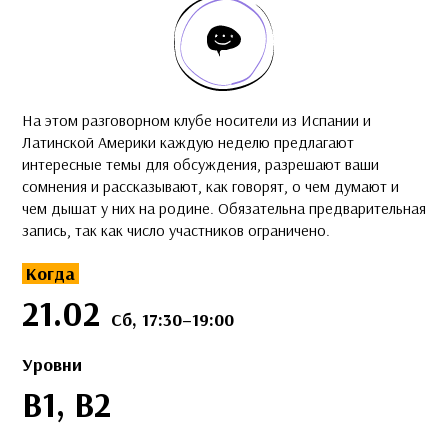
На этом разговорном клубе носители из Испании и
Латинской Америки каждую неделю предлагают
интересные темы для обсуждения, разрешают ваши
сомнения и рассказывают, как говорят, о чем думают и
чем дышат у них на родине. Обязательна предварительная
запись, так как число участников ограничено.
Когда
21.02
Сб, 17:30–19:00
Уровни
B1, B2