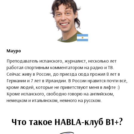
Мауро
Преподаватель испанского, журналист, несколько лет
работал спортивным комментатором на радио и ТВ.
Сейчас живу в России, до приезда сюда прожил 8 лет в
Германии и 7 лет в Ирландии. В России нравится почти всё,
кроме людей, которые не приветствуют меня в лифте :)
Кроме испанского, свободно говорю на английском,
немецком и итальянском, немного на русском.
Что такое HABLA-клуб B1+?