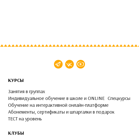
КУРСЫ
Занятия в группах
Индивидуальное обучение в школе и ONLINE
Спецкурсы
Обучение на интерактивной онлайн-платформе
Абонементы, сертификаты и шпаргалки в подарок
ТЕСТ на уровень
КЛУБЫ