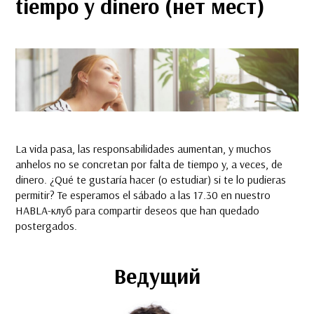
tiempo y dinero (нет мест)
La vida pasa, las responsabilidades aumentan, y muchos
anhelos no se concretan por falta de tiempo y, a veces, de
dinero. ¿Qué te gustaría hacer (o estudiar) si te lo pudieras
permitir? Te esperamos el sábado a las 17.30 en nuestro
HABLA-клуб para compartir deseos que han quedado
postergados.
Ведущий