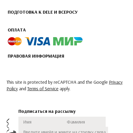
ПОДГОТОВКА К DELE И ВСЕРОСУ
ОПЛАТА
ПРАВОВАЯ ИНФОРМАЦИЯ
This site is protected by reCAPTCHA and the Google
Privacy
Policy
and
Terms of Service
apply.
Подписаться на рассылку
Имя
Фамилия
Подписаться