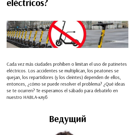
eléctricos?
Cada vez más ciudades prohíben o limitan el uso de patinetes
eléctricos. Los accidentes se multiplican, los peatones se
quejan, los repartidores (y los cleintes) dependen de ellos,
entonces, ¿cómo se puede resolver el problema? ¿Qué ideas
se te ocurren? Te esperamos el sábado para debatirlo en
nuestro HABLA-клуб
Ведущий