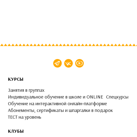
КУРСЫ
Занятия в группах
Индивидуальное обучение в школе и ONLINE
Спецкурсы
Обучение на интерактивной онлайн-платформе
Абонементы, сертификаты и шпаргалки в подарок
ТЕСТ на уровень
КЛУБЫ