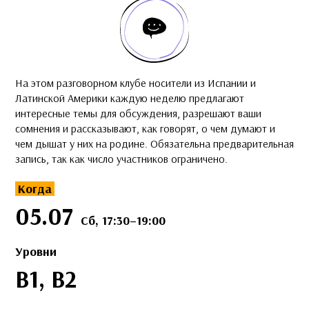
На этом разговорном клубе носители из Испании и
Латинской Америки каждую неделю предлагают
интересные темы для обсуждения, разрешают ваши
сомнения и рассказывают, как говорят, о чем думают и
чем дышат у них на родине. Обязательна предварительная
запись, так как число участников ограничено.
Когда
05.07
Сб, 17:30–19:00
Уровни
B1, B2