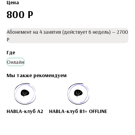
Цена
800 Р
Абонемент на 4 занятия (действует 6 недель) — 2700
Р
Где
Онлайн
Мы также рекомендуем
HABLA-клуб A2
HABLA-клуб B1+ OFFLINE