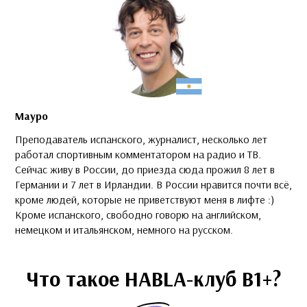
Мауро
Преподаватель испанского, журналист, несколько лет
работал спортивным комментатором на радио и ТВ.
Сейчас живу в России, до приезда сюда прожил 8 лет в
Германии и 7 лет в Ирландии. В России нравится почти всё,
кроме людей, которые не приветствуют меня в лифте :)
Кроме испанского, свободно говорю на английском,
немецком и итальянском, немного на русском.
Что такое HABLA-клуб B1+?