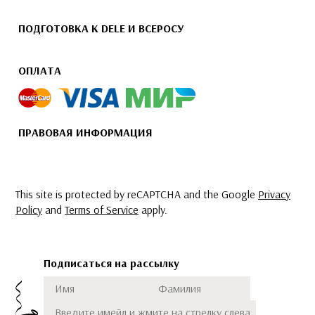
ПОДГОТОВКА К DELE И ВСЕРОСУ
ОПЛАТА
ПРАВОВАЯ ИНФОРМАЦИЯ
This site is protected by reCAPTCHA and the Google
Privacy
Policy
and
Terms of Service
apply.
Подписаться на рассылку
Имя
Фамилия
Подписаться