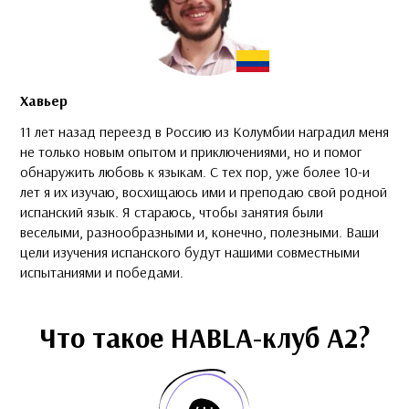
Хавьер
11 лет назад переезд в Россию из Колумбии наградил меня
не только новым опытом и приключениями, но и помог
обнаружить любовь к языкам. С тех пор, уже более 10-и
лет я их изучаю, восхищаюсь ими и преподаю свой родной
испанский язык. Я стараюсь, чтобы занятия были
веселыми, разнообразными и, конечно, полезными. Ваши
цели изучения испанского будут нашими совместными
испытаниями и победами.
Что такое HABLA-клуб A2?