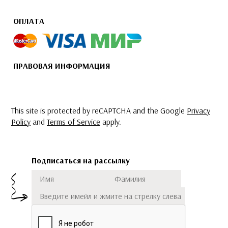
ОПЛАТА
ПРАВОВАЯ ИНФОРМАЦИЯ
This site is protected by reCAPTCHA and the Google
Privacy
Policy
and
Terms of Service
apply.
Подписаться на рассылку
Имя
Фамилия
Подписаться