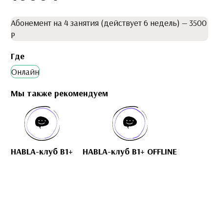
Абонемент на 4 занятия (действует 6 недель) — 3500
Р
Где
Онлайн
Мы также рекомендуем
HABLA-клуб B1+
HABLA-клуб B1+ OFFLINE