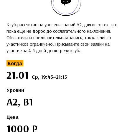
Клуб рассчитан на уровень знаний А2, для всех тех, кто
пока еще не дорос до сослагательного наклонения.
Обязательна предварительная запись, так как число
участников ограничено. Присылайте свои заявки на
участие за 4-5 дней до встречи клуба.
Когда
21.01
Ср, 19:45–21:15
Уровни
A2, B1
Цена
1000 Р