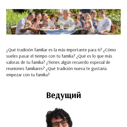
¿Qué tradición familiar es la más importante para ti? ¿Cómo
sueles pasar el tiempo con tu familia? ¿Qué es lo que más
valoras de tu familia? ¿Tienes algún recuerdo especial de
reuniones familiares? ¿Qué tradición nueva te gustaría
empezar con tu familia?
Ведущий