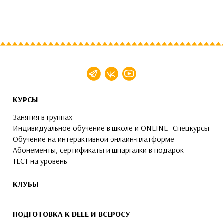
КУРСЫ
Занятия в группах
Индивидуальное обучение в школе и ONLINE
Спецкурсы
Обучение на интерактивной онлайн-платформе
Абонементы, сертификаты и шпаргалки в подарок
ТЕСТ на уровень
КЛУБЫ
ПОДГОТОВКА К DELE И ВСЕРОСУ