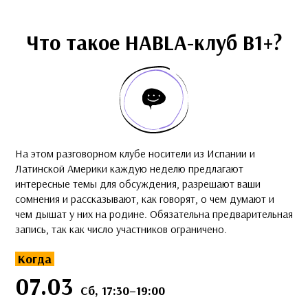
Что такое HABLA-клуб B1+?
На этом разговорном клубе носители из Испании и
Латинской Америки каждую неделю предлагают
интересные темы для обсуждения, разрешают ваши
сомнения и рассказывают, как говорят, о чем думают и
чем дышат у них на родине. Обязательна предварительная
запись, так как число участников ограничено.
Когда
07.03
Сб, 17:30–19:00