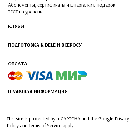
Абонементы, сертификаты и шпаргалки в подарок
ТЕСТ на уровень
КЛУБЫ
ПОДГОТОВКА К DELE И ВСЕРОСУ
ОПЛАТА
ПРАВОВАЯ ИНФОРМАЦИЯ
This site is protected by reCAPTCHA and the Google
Privacy
Policy
and
Terms of Service
apply.