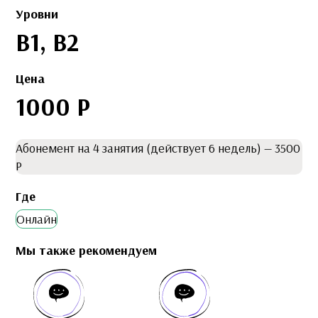
Уровни
B1, B2
Цена
1000 Р
Абонемент на 4 занятия (действует 6 недель) — 3500
Р
Где
Онлайн
Мы также рекомендуем