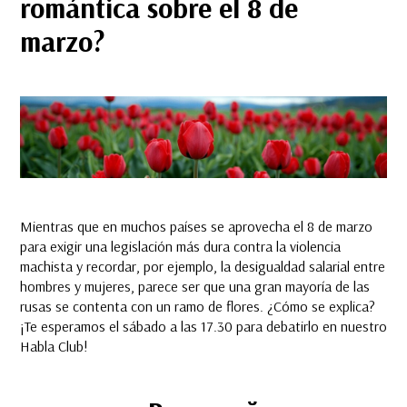
romántica sobre el 8 de
marzo?
Mientras que en muchos países se aprovecha el 8 de marzo
para exigir una legislación más dura contra la violencia
machista y recordar, por ejemplo, la desigualdad salarial entre
hombres y mujeres, parece ser que una gran mayoría de las
rusas se contenta con un ramo de flores. ¿Cómo se explica?
¡Te esperamos el sábado a las 17.30 para debatirlo en nuestro
Habla Club!