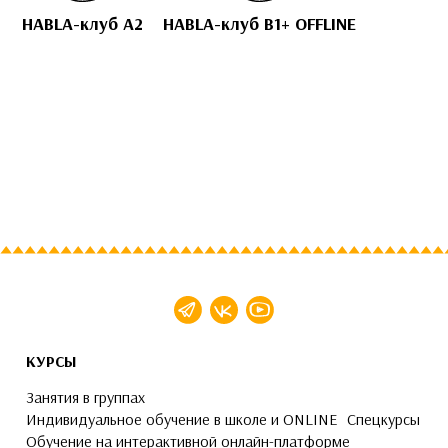
HABLA-клуб A2
HABLA-клуб B1+ OFFLINE
КУРСЫ
Занятия в группах
Индивидуальное обучение в школе и ONLINE
Спецкурсы
Обучение на интерактивной онлайн-платформе