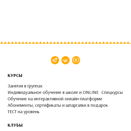
КУРСЫ
Занятия в группах
Индивидуальное обучение в школе и ONLINE
Спецкурсы
Обучение на интерактивной онлайн-платформе
Абонементы, сертификаты и шпаргалки в подарок
ТЕСТ на уровень
КЛУБЫ