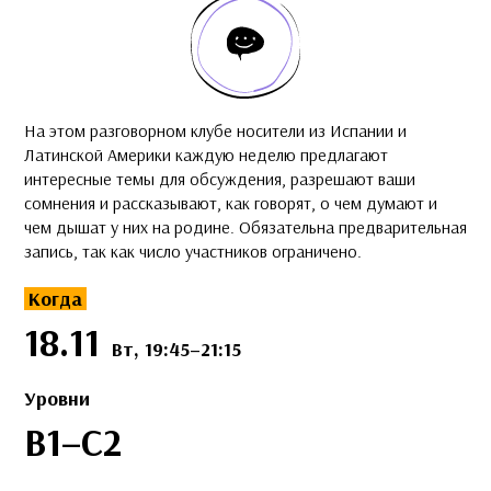
На этом разговорном клубе носители из Испании и
Латинской Америки каждую неделю предлагают
интересные темы для обсуждения, разрешают ваши
сомнения и рассказывают, как говорят, о чем думают и
чем дышат у них на родине. Обязательна предварительная
запись, так как число участников ограничено.
Когда
18.11
Вт, 19:45–21:15
Уровни
B1–С2