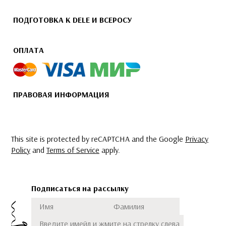
ПОДГОТОВКА К DELE И ВСЕРОСУ
ОПЛАТА
ПРАВОВАЯ ИНФОРМАЦИЯ
This site is protected by reCAPTCHA and the Google
Privacy
Policy
and
Terms of Service
apply.
Подписаться на рассылку
Имя
Фамилия
Подписаться