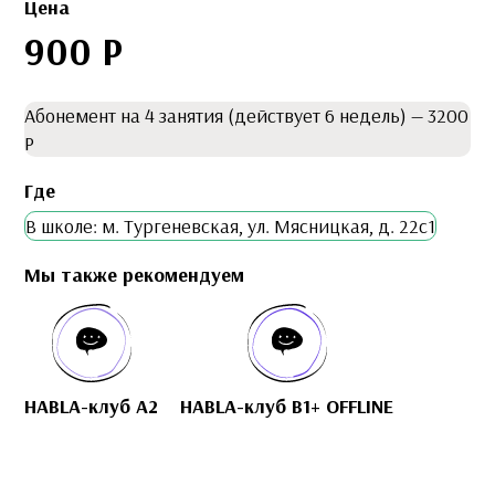
Цена
900 Р
Абонемент на 4 занятия (действует 6 недель) — 3200
Р
Где
В школе: м. Тургеневская, ул. Мясницкая, д. 22с1
Мы также рекомендуем
HABLA-клуб A2
HABLA-клуб B1+ OFFLINE