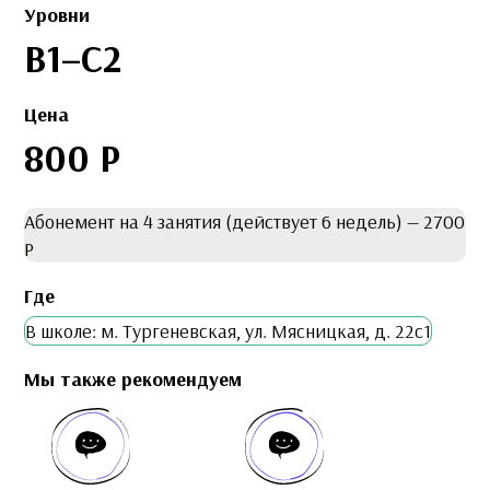
Уровни
B1–С2
Цена
800 Р
Абонемент на 4 занятия (действует 6 недель) — 2700
Р
Где
В школе: м. Тургеневская, ул. Мясницкая, д. 22с1
Мы также рекомендуем