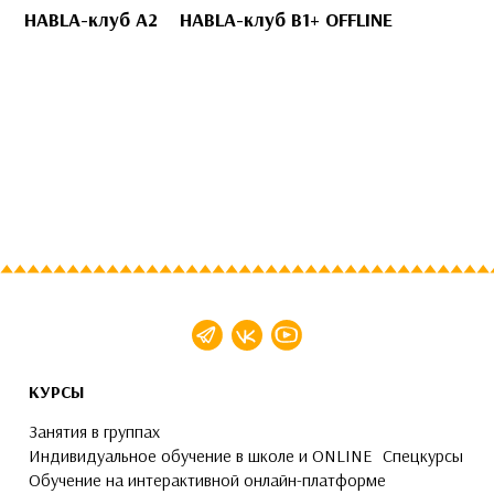
HABLA-клуб A2
HABLA-клуб B1+ OFFLINE
КУРСЫ
Занятия в группах
Индивидуальное обучение в школе и ONLINE
Спецкурсы
Обучение на интерактивной онлайн-платформе