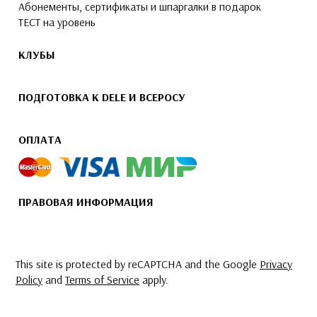
Абонементы, сертификаты и шпаргалки в подарок
ТЕСТ на уровень
КЛУБЫ
ПОДГОТОВКА К DELE И ВСЕРОСУ
ОПЛАТА
ПРАВОВАЯ ИНФОРМАЦИЯ
This site is protected by reCAPTCHA and the Google
Privacy
Policy
and
Terms of Service
apply.