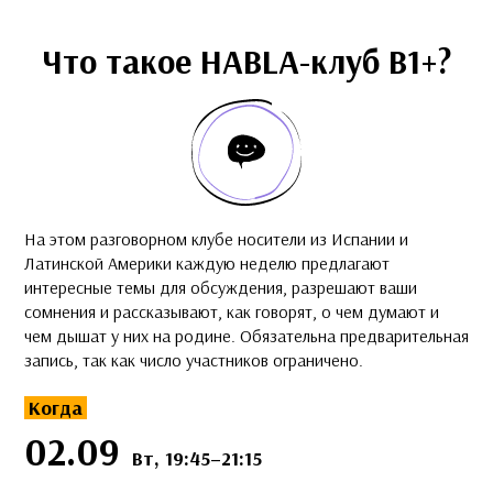
Что такое HABLA-клуб B1+?
На этом разговорном клубе носители из Испании и
Латинской Америки каждую неделю предлагают
интересные темы для обсуждения, разрешают ваши
сомнения и рассказывают, как говорят, о чем думают и
чем дышат у них на родине. Обязательна предварительная
запись, так как число участников ограничено.
Когда
02.09
Вт, 19:45–21:15