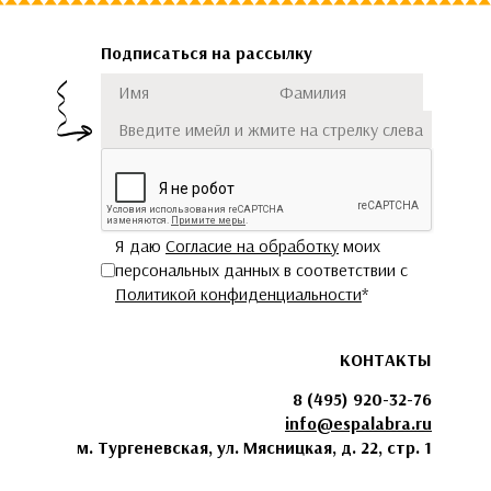
Подписаться на рассылку
Имя
Фамилия
Подписаться
Я даю
Согласие на обработку
моих
персональных данных в соответствии с
Политикой конфиденциальности
*
КОНТАКТЫ
8 (495) 920-32-76
info@espalabra.ru
м. Тургеневская, ул. Мясницкая, д. 22, стр. 1