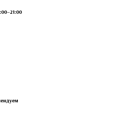
:00–21:00
мендуем