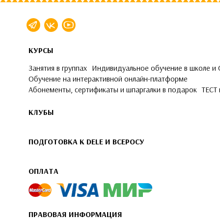
КУРСЫ
Занятия в группах
Индивидуальное обучение в школе и
Обучение на интерактивной онлайн-платформе
Абонементы, сертификаты и шпаргалки в подарок
ТЕСТ 
КЛУБЫ
ПОДГОТОВКА К DELE И ВСЕРОСУ
ОПЛАТА
ПРАВОВАЯ ИНФОРМАЦИЯ