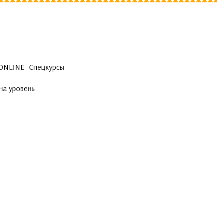
 ONLINE
Спецкурсы
на уровень