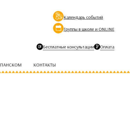
Календарь событий
Группы в школе и ONLINE
Бесплатные консультации
Оплата
СПАНСКОМ
КОНТАКТЫ